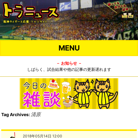
MENU
－ お知らせ －
しばらく、試合結果や他の記事の更新遅れます
清原
Tag Archives:
2018年05月14日 12:00