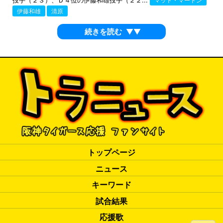
マット・マートン
伊藤和雄
清原
続きを読む
▼▼
トップページ
ニュース
キーワード
試合結果
応援歌