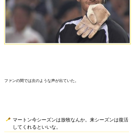
ファンの間では次のような声が出ていた。
マートン今シーズンは放牧なんか。来シーズンは復活
してくれるといいな。