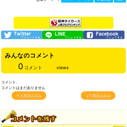
みんなのコメント
0
コメント
views
コメント.
コメントはまだありません
↑上再読み込み
↓下再読み込み