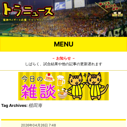
MENU
－ お知らせ －
しばらく、試合結果や他の記事の更新遅れます
植田海
Tag Archives:
2026年04月26日 7:48