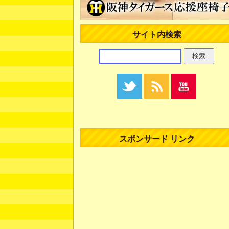
サイト内検索
スポンサード リンク