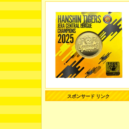
スポンサード リンク