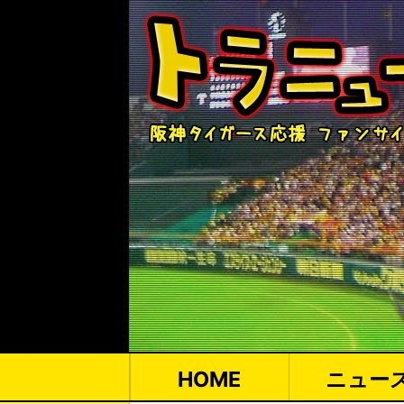
HOME
ニュー