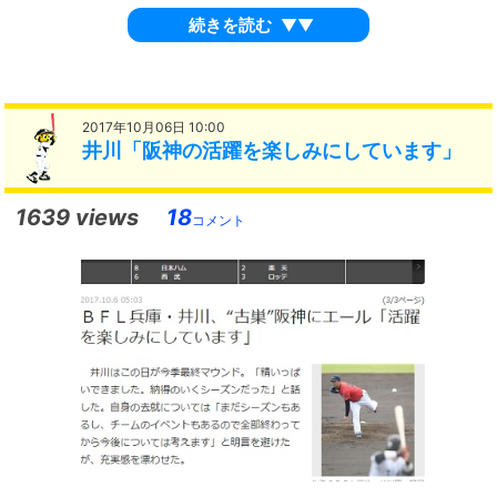
続きを読む
▼▼
2017年10月06日 10:00
井川「阪神の活躍を楽しみにしています」
1639 views
18
コメント