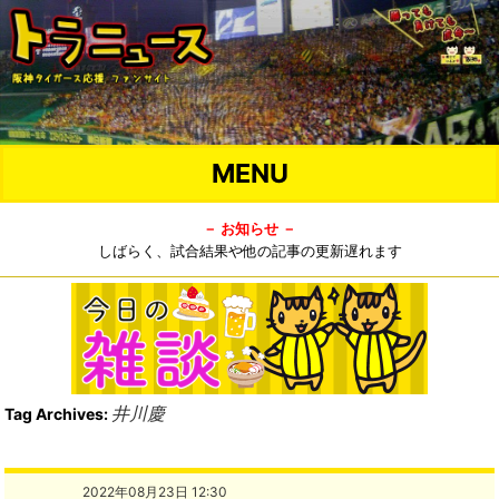
MENU
－ お知らせ －
しばらく、試合結果や他の記事の更新遅れます
井川慶
Tag Archives:
2022年08月23日 12:30