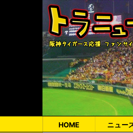
HOME
ニュー