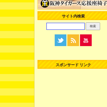
サイト内検索
スポンサード リンク