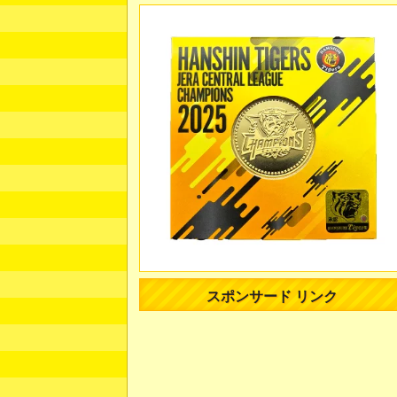
スポンサード リンク