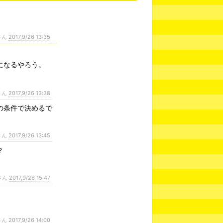
さん
2017,9/26 13:35
になるやろう。
さん
2017,9/26 13:38
の条件で決めるで
さん
2017,9/26 13:45
？
さん
2017,9/26 15:47
さん
2017,9/26 14:00