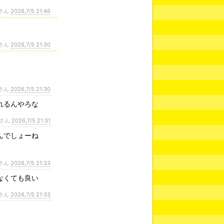
さん
2026,7/5 21:46
さん
2026,7/5 21:30
さん
2026,7/5 21:30
れるんやろな
さん
2026,7/5 21:31
んでしょーね
さん
2026,7/5 21:33
なくても良い
さん
2026,7/5 21:33