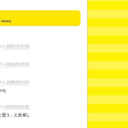
views
さん
2026,7/5 21:28
さん
2026,7/5 21:29
さん
2026,7/5 21:31
やろ
さん
2026,7/5 22:40
と思う」と反省し