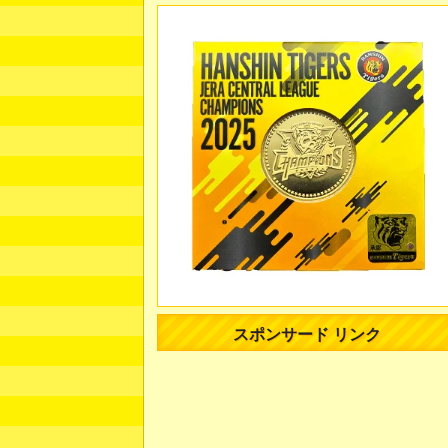
スポンサード リンク