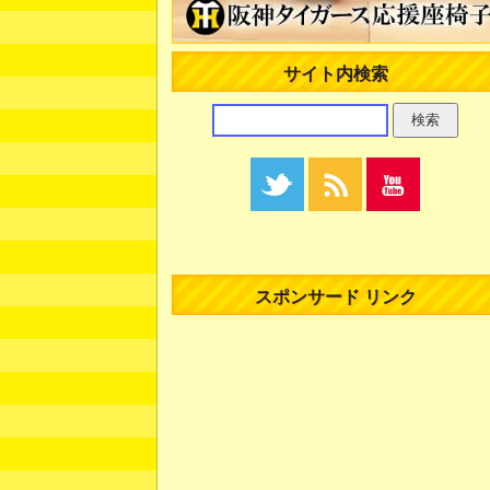
サイト内検索
スポンサード リンク