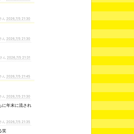
さん
2026,7/5 21:30
さん
2026,7/5 21:30
さん
2026,7/5 21:31
さん
2026,7/5 21:45
さん
2026,7/5 21:30
もに年末に流され
さん
2026,7/5 21:35
る笑