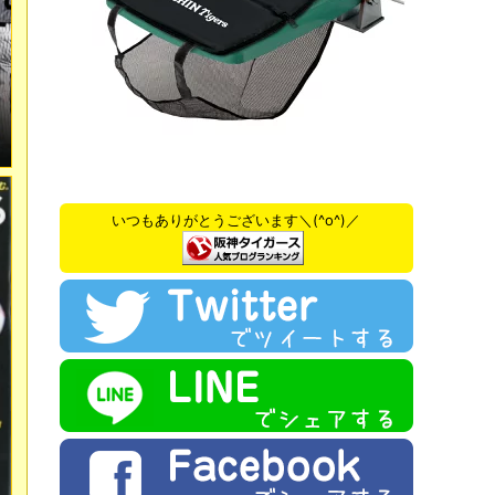
いつもありがとうございます＼(^o^)／