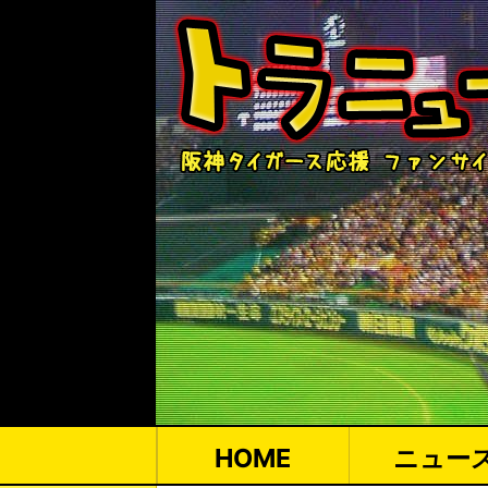
HOME
ニュー