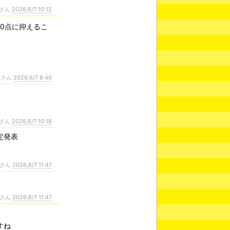
さん
2026,6/7 10:12
「0点に抑えるこ
ンさん
2026,6/7 8:40
さん
2026,6/7 10:18
定発表
さん
2026,6/7 11:47
さん
2026,6/7 11:47
すね