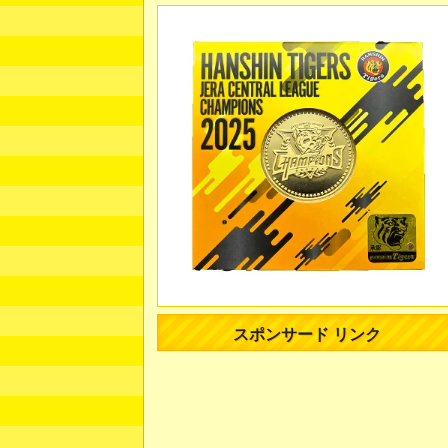
スポンサード リンク