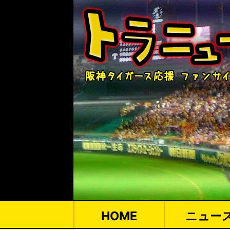
HOME
ニュー