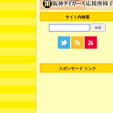
サイト内検索
スポンサード リンク