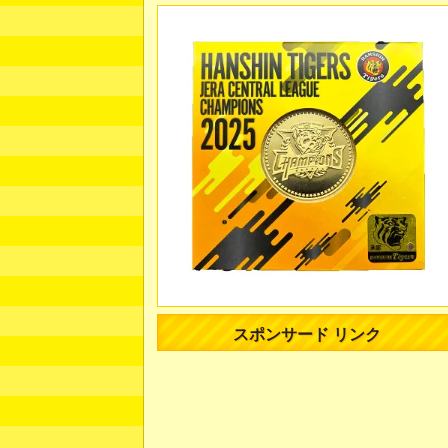
スポンサード リンク