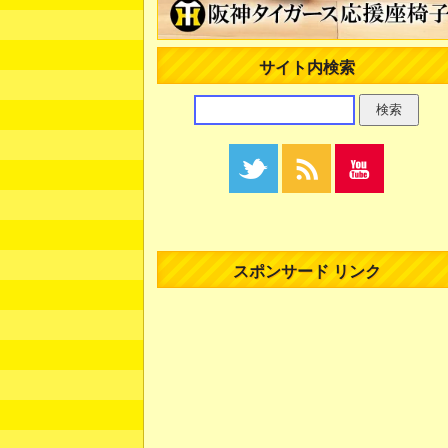
サイト内検索
スポンサード リンク