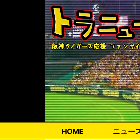
HOME
ニュー