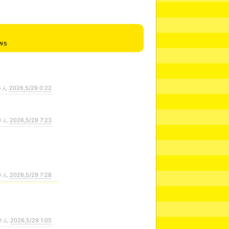
ws
さん
2026,5/29 0:22
さん
2026,5/29 7:23
さん
2026,5/29 7:28
さん
2026,5/29 1:05