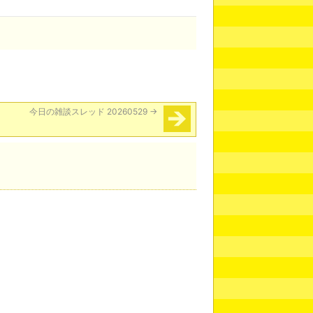
今日の雑談スレッド 20260529
→