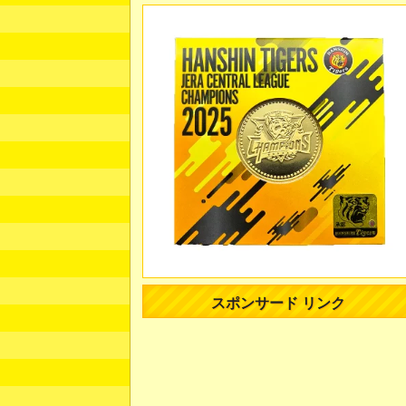
スポンサード リンク