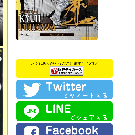
いつもありがとうございます＼(^o^)／