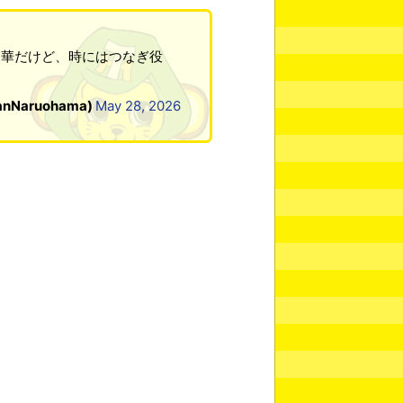
ン華だけど、時にはつなぎ役
Naruohama)
May 28, 2026