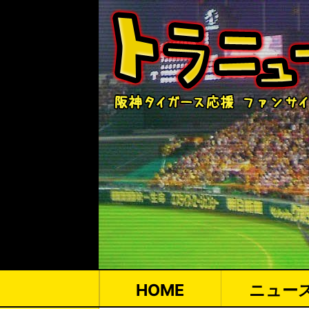
HOME
ニュー