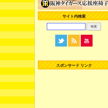
サイト内検索
スポンサード リンク