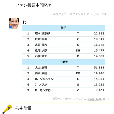
ファン投票中間発表
阪神タイガースファンさん
2026,5/26 15:05
わー
阪神タイガースファンさん
2026,5/26 15:14
島本浩也