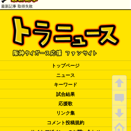
最新記事 取得失敗
トップページ
ニュース
キーワード
試合結果
応援歌
リンク集
コメント投稿規約