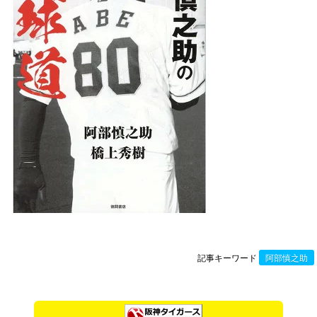
記事キーワード
阿部慎之助