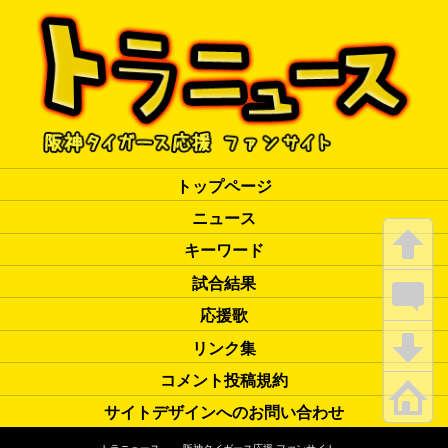
トップページ
ニュース
キーワード
試合結果
応援歌
リンク集
コメント投稿規約
サイトデザインへのお問い合わせ