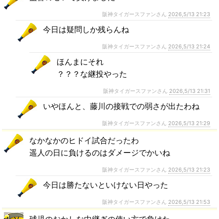
阪神タイガースファンさん
2026,5/13 21:23
今日は疑問しか残らんね
阪神タイガースファンさん
2026,5/13 21:24
ほんまにそれ
？？？な継投やった
阪神タイガースファンさん
2026,5/13 21:31
いやほんと、藤川の接戦での弱さが出たわね
阪神タイガースファンさん
2026,5/13 21:29
なかなかのヒドイ試合だったわ
遥人の日に負けるのはダメージでかいね
阪神タイガースファンさん
2026,5/13 21:23
今日は勝たないといけない日やった
阪神タイガースファンさん
2026,5/13 21:53