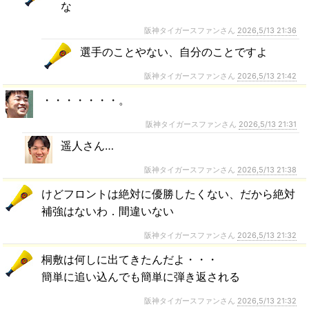
な
阪神タイガースファンさん
2026,5/13 21:36
選手のことやない、自分のことですよ
阪神タイガースファンさん
2026,5/13 21:42
・・・・・・・。
阪神タイガースファンさん
2026,5/13 21:31
遥人さん…
阪神タイガースファンさん
2026,5/13 21:38
けどフロントは絶対に優勝したくない、だから絶対
補強はないわ．間違いない
阪神タイガースファンさん
2026,5/13 21:32
桐敷は何しに出てきたんだよ・・・
簡単に追い込んでも簡単に弾き返される
阪神タイガースファンさん
2026,5/13 21:32