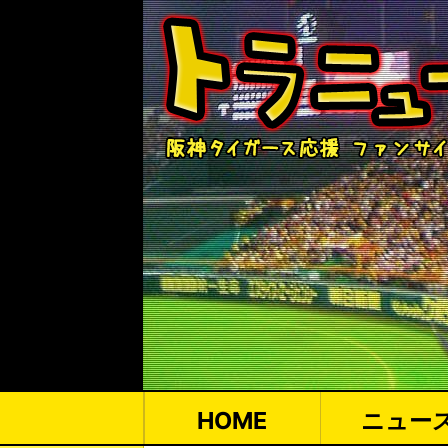
HOME
ニュー