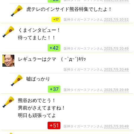
虎テレのインサイド熊谷特集でしたよ！
+17
阪神タイガースファンさん
2025,7/5 20:52
くまインタビュー！
待ってました！！
+42
阪神タイガースファンさん
2025,7/5 20:49
レギュラーはクマ ( ｰ`дｰ´)ｷﾘｯ
阪神タイガースファンさん
2025,7/5 20:49
嘘ばっかり
+37
阪神タイガースファンさん
2025,7/5 20:49
熊谷おめでとう！
男前がさえてますね！
明日も頑張ってよ
+51
阪神タイガースファンさん
2025,7/5 20:49