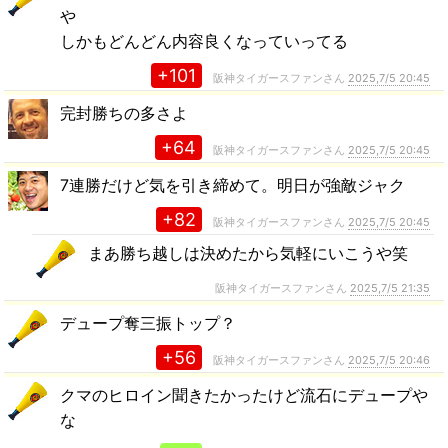
や
しかもどんどん内容良くなっていってる
+101
阪神タイガースファンさん
2025,7/5 20:45
完封勝ちの多さよ
+64
阪神タイガースファンさん
2025,7/5 20:45
7連勝だけど気を引き締めて。明日が強敵ジャク
+82
阪神タイガースファンさん
2025,7/5 20:45
まあ勝ち越しは決めたから気軽にいこうや笑
阪神タイガースファンさん
2025,7/5 21:35
デュープ奪三振トップ？
+56
阪神タイガースファンさん
2025,7/5 20:46
クマのヒロイン聞きたかったけど流石にデュープや
な