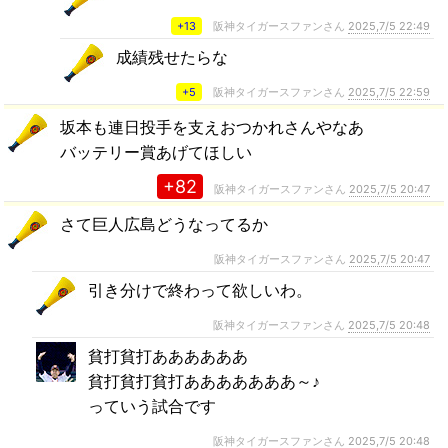
+13
阪神タイガースファンさん
2025,7/5 22:49
成績残せたらな
+5
阪神タイガースファンさん
2025,7/5 22:59
坂本も連日投手を支えおつかれさんやなあ
バッテリー賞あげてほしい
+82
阪神タイガースファンさん
2025,7/5 20:47
さて巨人広島どうなってるか
阪神タイガースファンさん
2025,7/5 20:47
引き分けで終わって欲しいわ。
阪神タイガースファンさん
2025,7/5 20:48
貧打貧打ああああああ
貧打貧打貧打あああああああ～♪
っていう試合です
阪神タイガースファンさん
2025,7/5 20:48