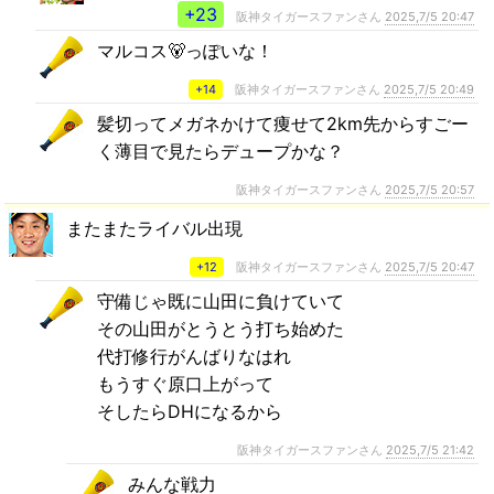
+23
阪神タイガースファンさん
2025,7/5 20:47
マルコス🐻っぽいな！
+14
阪神タイガースファンさん
2025,7/5 20:49
髪切ってメガネかけて痩せて2km先からすごー
く薄目で見たらデュープかな？
阪神タイガースファンさん
2025,7/5 20:57
またまたライバル出現
+12
阪神タイガースファンさん
2025,7/5 20:47
守備じゃ既に山田に負けていて
その山田がとうとう打ち始めた
代打修行がんばりなはれ
もうすぐ原口上がって
そしたらDHになるから
阪神タイガースファンさん
2025,7/5 21:42
みんな戦力