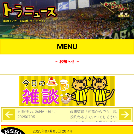
MENU
－ お知らせ －
←
阪神 vs DeNA（横浜）
藤川監督「何歳からでも、現
20250705
役終わるまでいつでもそうい
う（レギュラーを獲る）チャ
ンスはある」
→
2025年07月05日 20:44