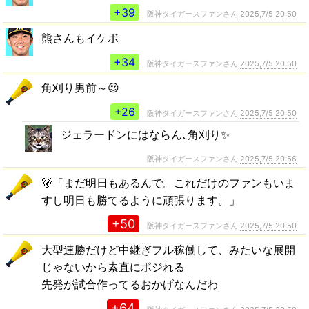
+39
阪神タイガースファンさん
2025,7/5 20:50
熊さんもイケボ
+34
阪神タイガースファンさん
2025,7/5 20:50
角刈り男前～😍
+26
阪神タイガースファンさん
2025,7/5 20:50
ジェラードンにはならん､角刈り✨
阪神タイガースファンさん
2025,7/5 20:56
🐻「まだ明日もあるんで。これだけのファンもいま
すし明日も勝てるように頑張ります。」
+50
阪神タイガースファンさん
2025,7/5 20:50
大型連勝だけど中継ぎフル稼働して、みたいな展開
じゃないから素直にポジれる
先発が試合作ってるおかげなんだわ
+64