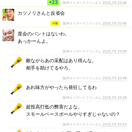
+23
阪神タイガースファンさん
2025,7/5 20:46
カツノリさんと反省会
+18
阪神タイガースファンさん
2025,7/5 20:46
度会のバントはないわ。
あっかーんよ。
阪神タイガースファンさん
2025,7/5 20:46
敵ながらあの采配はあり得んな。
相手を助けてるやろ。
阪神タイガースファンさん
2025,7/5 20:48
あれ味方がやったら発狂してるわ
阪神タイガースファンさん
2025,7/5 20:49
超投高打低の弊害だよな。
スモールベースボールやりすぎじゃないの？
阪神タイガースファンさん
2025,7/5 20:53