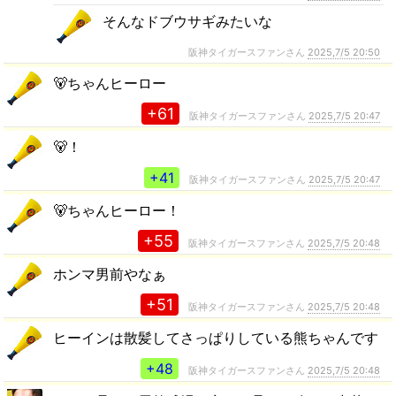
そんなドブウサギみたいな
阪神タイガースファンさん
2025,7/5 20:50
🐻ちゃんヒーロー
+61
阪神タイガースファンさん
2025,7/5 20:47
🐻！
+41
阪神タイガースファンさん
2025,7/5 20:47
🐻ちゃんヒーロー！
+55
阪神タイガースファンさん
2025,7/5 20:48
ホンマ男前やなぁ
+51
阪神タイガースファンさん
2025,7/5 20:48
ヒーインは散髪してさっぱりしている熊ちゃんです
+48
阪神タイガースファンさん
2025,7/5 20:48