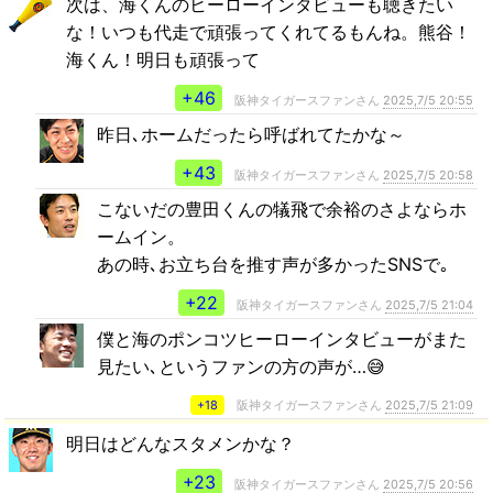
次は、海くんのヒーローインタビューも聴きたい
な！いつも代走で頑張ってくれてるもんね。熊谷！
海くん！明日も頑張って
+46
阪神タイガースファンさん
2025,7/5 20:55
昨日､ホームだったら呼ばれてたかな～
+43
阪神タイガースファンさん
2025,7/5 20:58
こないだの豊田くんの犠飛で余裕のさよならホ
ームイン。
あの時､お立ち台を推す声が多かったSNSで｡
+22
阪神タイガースファンさん
2025,7/5 21:04
僕と海のポンコツヒーローインタビューがまた
見たい､というファンの方の声が…😅
+18
阪神タイガースファンさん
2025,7/5 21:09
明日はどんなスタメンかな？
+23
阪神タイガースファンさん
2025,7/5 20:56