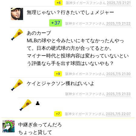
+6
阪神タイガースファンさん
2025,7/5 21:21
無理じゃない？行きたいでしょメジャー
+37
阪神タイガースファンさん
2025,7/5 21:22
あのカーブ
MLBの球やと今みたいにキてなかったんやっ
て。日本の硬式球の方が合ってるとか。
マイナー時代と投球内容は変わっていないとい
う評価なら手を出す球団はいないやも？
+9
阪神タイガースファンさん
2025,7/5 21:30
ケイとジャクソン獲ればいいよ
阪神タイガースファンさん
2025,7/5 21:33
👤
+7
阪神タイガースファンさん
2025,7/5 22:07
中継ぎ余ってんだろ
ちょっと貸して