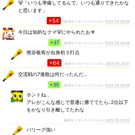
🐻「いつも準備してるんで。いつも通りできたかな
と思います」
+54
阪神タイガースファンさん
2025,7/5 20:49
今日は知的なクマ🐻にやられたお☆
+37
阪神タイガースファンさん
2025,7/5 20:49
熊谷敬宥が自身初３打点
+64
阪神タイガースファンさん
2025,7/5 20:51
交流戦の7連敗は何だったんだ…
+35
阪神タイガースファンさん
2025,7/5 20:49
ホントね…
アレがこんな感じで普通に勝ててたら､2位以下
をかなり引き離してたわな
阪神タイガースファンさん
2025,7/5 20:55
パリーグ強い