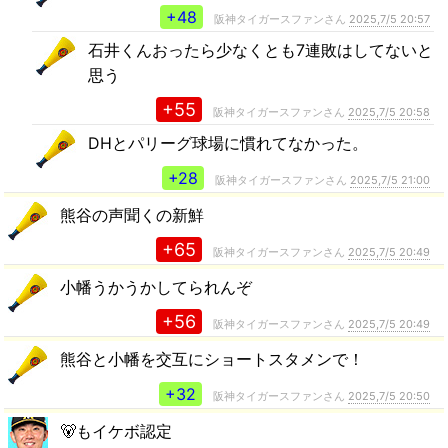
+48
阪神タイガースファンさん
2025,7/5 20:57
石井くんおったら少なくとも7連敗はしてないと
思う
+55
阪神タイガースファンさん
2025,7/5 20:58
DHとパリーグ球場に慣れてなかった。
+28
阪神タイガースファンさん
2025,7/5 21:00
熊谷の声聞くの新鮮
+65
阪神タイガースファンさん
2025,7/5 20:49
小幡うかうかしてられんぞ
+56
阪神タイガースファンさん
2025,7/5 20:49
熊谷と小幡を交互にショートスタメンで！
+32
阪神タイガースファンさん
2025,7/5 20:50
🐻もイケボ認定