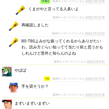
+41
阪神タイガースファンさん
2025,7/5 21:16
くまがやと言ってる人多いよ
阪神タイガースファンさん
2025,7/5 21:18
再確認しました
阪神タイガースファンさん
2025,7/5 21:23
BS-TBSよみがな振ってくれるからありがたい
わ。読み方ぐらい知ってて当たり前と思うかも
しれんけど意外と知らんのよね
阪神タイガースファンさん
2025,7/6 0:01
やばば
+3
阪神タイガースファンさん
2025,7/5 21:16
手を貸そうか？
阪神タイガースファンさん
2025,7/5 21:18
まずいまずいまずい