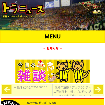
MENU
－ お知らせ －
←
他球団試合⚾️20250705
阪神７連勝！デュプランティ
エ完封勝利！熊谷プロ初の1試
合3打点「神3-0ディ」
→
2025年07月05日 17:00