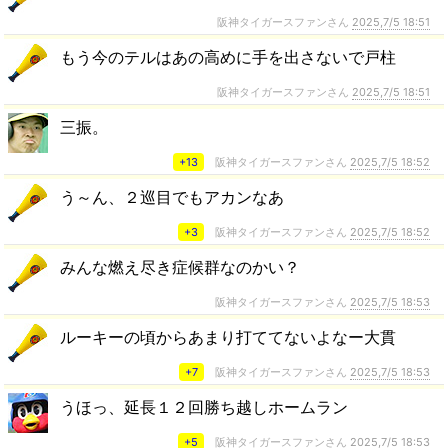
阪神タイガースファンさん
2025,7/5 18:51
もう今のテルはあの高めに手を出さないで戸柱
阪神タイガースファンさん
2025,7/5 18:51
三振。
+13
阪神タイガースファンさん
2025,7/5 18:52
う～ん、２巡目でもアカンなあ
+3
阪神タイガースファンさん
2025,7/5 18:52
みんな燃え尽き症候群なのかい？
阪神タイガースファンさん
2025,7/5 18:53
ルーキーの頃からあまり打ててないよなー大貫
+7
阪神タイガースファンさん
2025,7/5 18:53
うほっ、延長１２回勝ち越しホームラン
+5
阪神タイガースファンさん
2025,7/5 18:53