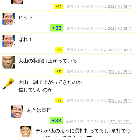
+14
阪神タイガースファンさん
2025,7/5 18:17
ヒット
+33
阪神タイガースファンさん
2025,7/5 18:17
ほれ！
+5
阪神タイガースファンさん
2025,7/5 18:17
大山の状態は上がっている
+11
阪神タイガースファンさん
2025,7/5 18:17
大山、調子上がってきたのか
信じていいのか
+3
阪神タイガースファンさん
2025,7/5 18:17
あとは長打
+33
阪神タイガースファンさん
2025,7/5 18:18
テルが鬼のように長打打ってるし､単打でつ