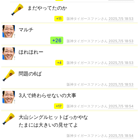
まだやってたのか
+11
阪神タイガースファンさん
2025,7/5 18:53
マルチ
+26
阪神タイガースファンさん
2025,7/5 18:53
ほれほれー
+4
阪神タイガースファンさん
2025,7/5 18:53
問題の6ば
阪神タイガースファンさん
2025,7/5 18:53
3人で終わらせないの大事
+17
阪神タイガースファンさん
2025,7/5 18:54
大山シングルヒットばっかやな
たまには大きいの見せてよ
阪神タイガースファンさん
2025,7/5 18:54