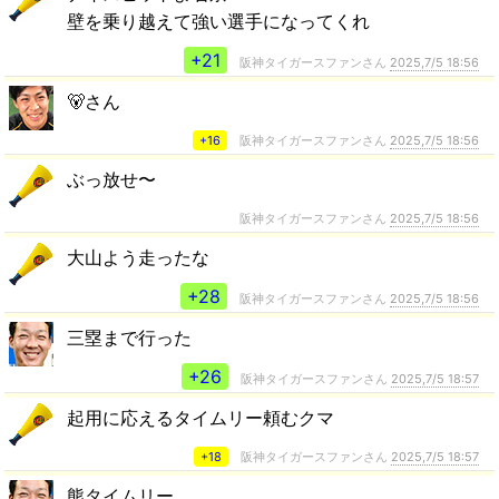
壁を乗り越えて強い選手になってくれ
+21
阪神タイガースファンさん
2025,7/5 18:56
🐻さん
+16
阪神タイガースファンさん
2025,7/5 18:56
ぶっ放せ〜
阪神タイガースファンさん
2025,7/5 18:56
大山よう走ったな
+28
阪神タイガースファンさん
2025,7/5 18:56
三塁まで行った
+26
阪神タイガースファンさん
2025,7/5 18:57
起用に応えるタイムリー頼むクマ
+18
阪神タイガースファンさん
2025,7/5 18:57
熊タイムリー