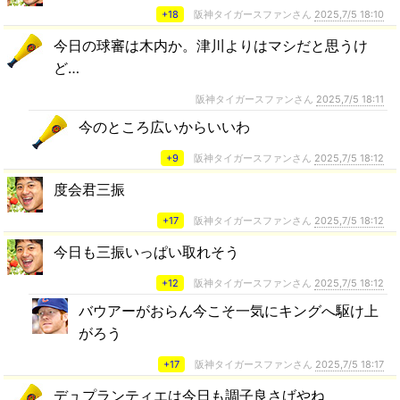
+18
阪神タイガースファンさん
2025,7/5 18:10
今日の球審は木内か。津川よりはマシだと思うけ
ど…
阪神タイガースファンさん
2025,7/5 18:11
今のところ広いからいいわ
+9
阪神タイガースファンさん
2025,7/5 18:12
度会君三振
+17
阪神タイガースファンさん
2025,7/5 18:12
今日も三振いっぱい取れそう
+12
阪神タイガースファンさん
2025,7/5 18:12
バウアーがおらん今こそ一気にキングへ駆け上
がろう
+17
阪神タイガースファンさん
2025,7/5 18:17
デュプランティエは今日も調子良さげやね