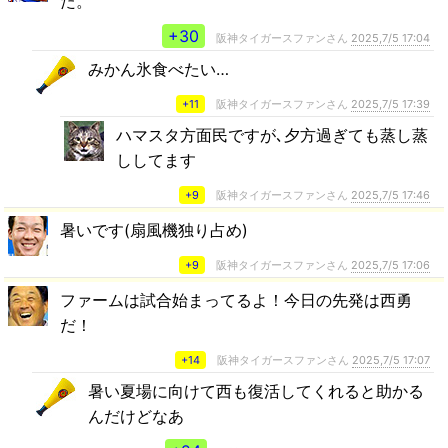
た。
+30
阪神タイガースファンさん
2025,7/5 17:04
みかん氷食べたい…
+11
阪神タイガースファンさん
2025,7/5 17:39
ハマスタ方面民ですが､夕方過ぎても蒸し蒸
ししてます
+9
阪神タイガースファンさん
2025,7/5 17:46
暑いです(扇風機独り占め)
+9
阪神タイガースファンさん
2025,7/5 17:06
ファームは試合始まってるよ！今日の先発は西勇
だ！
+14
阪神タイガースファンさん
2025,7/5 17:07
暑い夏場に向けて西も復活してくれると助かる
んだけどなあ