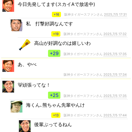
今日先発してます(スカイAで放送中)
+16
阪神タイガースファンさん
2025,7/5 17:31
私 打撃好調なんです
+19
阪神タイガースファンさん
2025,7/5 17:32
高山が好調なのは嬉しいわ
+29
阪神タイガースファンさん
2025,7/5 17:35
あ、やべ
阪神タイガースファンさん
2025,7/5 17:34
🐻頑張ってな！
+25
阪神タイガースファンさん
2025,7/5 17:35
海くん､熊ちゃん先輩やんけ
+13
阪神タイガースファンさん
2025,7/5 17:44
後輩ぶってるねん