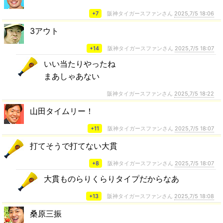
+7
阪神タイガースファンさん
2025,7/5 18:06
3アウト
+14
阪神タイガースファンさん
2025,7/5 18:07
いい当たりやったね
まあしゃあない
阪神タイガースファンさん
2025,7/5 18:22
山田タイムリー！
+11
阪神タイガースファンさん
2025,7/5 18:07
打てそうで打てない大貫
+8
阪神タイガースファンさん
2025,7/5 18:07
大貫ものらりくらりタイプだからなあ
+13
阪神タイガースファンさん
2025,7/5 18:08
桑原三振