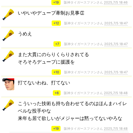
+19
阪神タイガースファンさん
2025,7/5 18:46
いやいやデュープ牽制お見事👏
+12
阪神タイガースファンさん
2025,7/5 18:47
うめえ
+7
阪神タイガースファンさん
2025,7/5 18:47
また大貫にのらりくらりされてる
そろそろデュープに援護を
+10
阪神タイガースファンさん
2025,7/5 18:47
打てないわね、打てない
+6
阪神タイガースファンさん
2025,7/5 18:48
こういった技術も持ち合わせてるのはほんまハイレ
ベルな投手やな
来年も居て欲しいがメジャーは黙ってないやろな
+19
阪神タイガースファンさん
2025,7/5 18:48