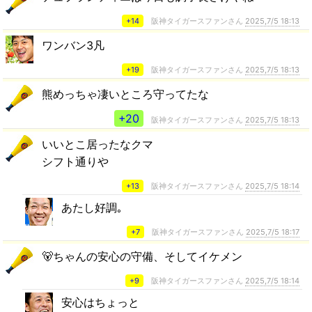
+14
阪神タイガースファンさん
2025,7/5 18:13
ワンバン3凡
+19
阪神タイガースファンさん
2025,7/5 18:13
熊めっちゃ凄いところ守ってたな
+20
阪神タイガースファンさん
2025,7/5 18:13
いいとこ居ったなクマ
シフト通りや
+13
阪神タイガースファンさん
2025,7/5 18:14
あたし好調｡
+7
阪神タイガースファンさん
2025,7/5 18:17
🐻ちゃんの安心の守備、そしてイケメン
+9
阪神タイガースファンさん
2025,7/5 18:14
安心はちょっと