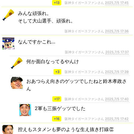
+13
阪神タイガースファンさん
2025,7/5 17:45
みんな頑張れ。
そして大山選手、頑張れ。
阪神タイガースファンさん
2025,7/5 17:36
なんですかこれ…
阪神タイガースファンさん
2025,7/5 17:37
何か面白なってるやんけ
+3
阪神タイガースファンさん
2025,7/5 17:39
おあつらえ向きのゲッツでしたねと鈴木孝政さ
ん
+17
阪神タイガースファンさん
2025,7/5 17:40
2軍も三振ゲッツでした
+16
阪神タイガースファンさん
2025,7/5 17:42
控えもスタメンも夢のような生え抜き打線👏