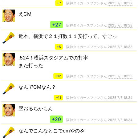
+7
阪神タイガースファンさん
2025,7/5 18:32
えCM
+27
阪神タイガースファンさん
2025,7/5 18:33
近本、横浜で２１打数１１安打って、すごっ
+5
阪神タイガースファンさん
2025,7/5 18:33
.524！横浜スタジアムでの打率
また打った
+12
阪神タイガースファンさん
2025,7/5 18:33
なんでCMなん？
+11
阪神タイガースファンさん
2025,7/5 18:34
塁おるちかもん
+20
阪神タイガースファンさん
2025,7/5 18:34
なんでこんなとこでcmやの💢