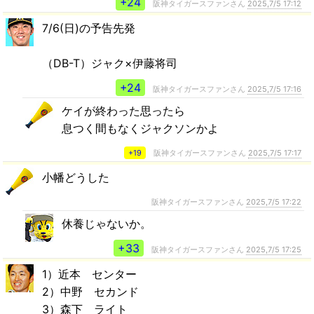
+24
阪神タイガースファンさん
2025,7/5 17:12
7/6(日)の予告先発
（DB-T）ジャク×伊藤将司
+24
阪神タイガースファンさん
2025,7/5 17:16
ケイが終わった思ったら
息つく間もなくジャクソンかよ
+19
阪神タイガースファンさん
2025,7/5 17:17
小幡どうした
阪神タイガースファンさん
2025,7/5 17:22
休養じゃないか。
+33
阪神タイガースファンさん
2025,7/5 17:25
1）近本 センター
2）中野 セカンド
3）森下 ライト