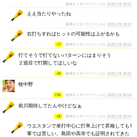
阪神タイガースファンさん
2025,7/5 18:22
ええ当たりやったね
阪神タイガースファンさん
2025,7/5 18:22
右打ちすればヒットの可能性は上がるかも
+7
阪神タイガースファンさん
2025,7/5 18:23
打てそうで打てないパターンにはまりそう
２巡目で打開してほしいな
+9
阪神タイガースファンさん
2025,7/5 18:22
牧中野
+14
阪神タイガースファンさん
2025,7/5 18:24
前川期待してたんやけどなぁ
+8
阪神タイガースファンさん
2025,7/5 18:24
ウエスタンで単打中心に打率上げて昇格しても1
軍では苦しい。島田や高寺でも証明されてきた