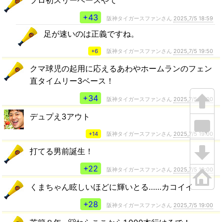
プロ初スリーベースやて
+43
阪神タイガースファンさん
2025,7/5 18:59
足が速いのは正義ですね。
+6
阪神タイガースファンさん
2025,7/5 19:50
クマ球児の起用に応えるあわやホームランのフェン
直タイムリー3ベース！
+34
阪神タイガースファンさん
2025,7/5 19:00
デュプえ3アウト
+14
阪神タイガースファンさん
2025,7/5 19:00
打てる男前誕生！
+22
阪神タイガースファンさん
2025,7/5 19:00
くまちゃん眩しいほどに輝いとる……カコイイ
+28
阪神タイガースファンさん
2025,7/5 19:00