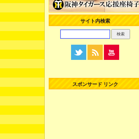
サイト内検索
スポンサード リンク