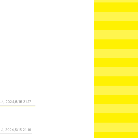
さん
2024,5/15 21:17
さん
2024,5/15 21:16