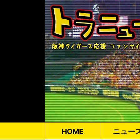
HOME
ニュー