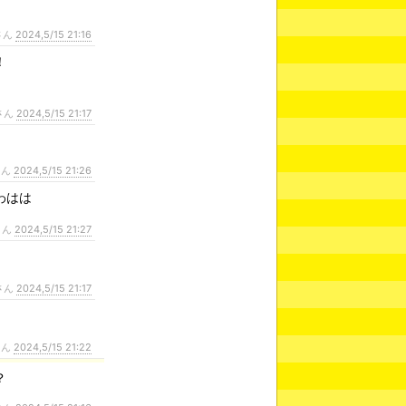
さん
2024,5/15 21:16
！
さん
2024,5/15 21:17
さん
2024,5/15 21:26
わはは
さん
2024,5/15 21:27
さん
2024,5/15 21:17
さん
2024,5/15 21:22
？