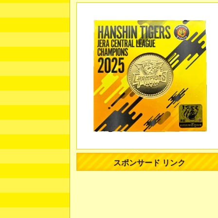
スポンサード リンク