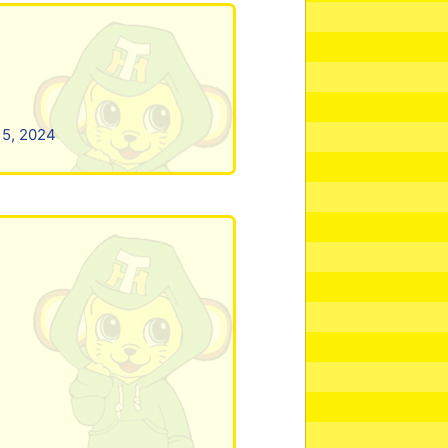
15, 2024