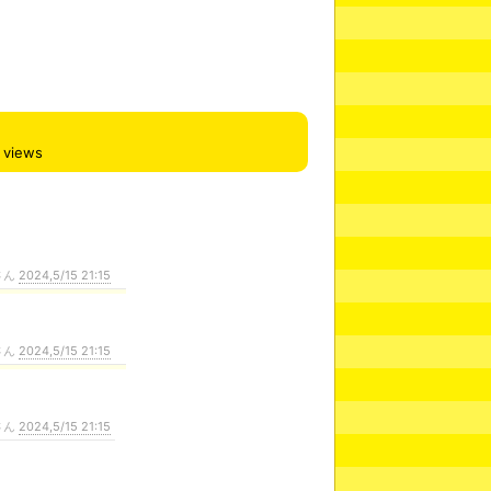
views
さん
2024,5/15 21:15
さん
2024,5/15 21:15
さん
2024,5/15 21:15