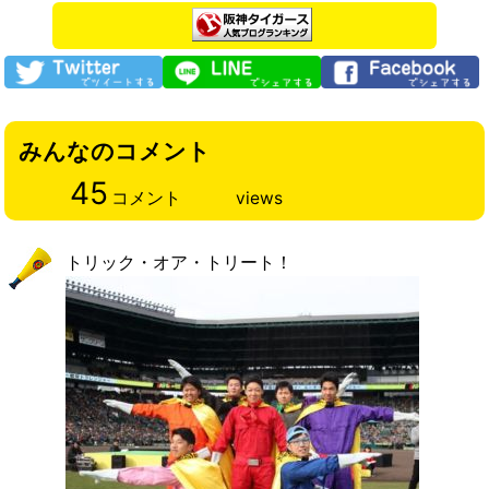
みんなのコメント
45
コメント
views
トリック・オア・トリート！