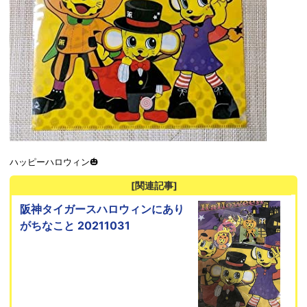
ハッピーハロウィン🎃
[関連記事]
阪神タイガースハロウィンにあり
がちなこと 20211031