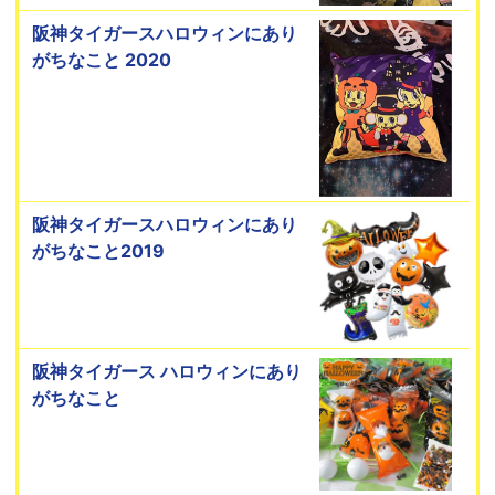
阪神タイガースハロウィンにあり
がちなこと 2020
阪神タイガースハロウィンにあり
がちなこと2019
阪神タイガース ハロウィンにあり
がちなこと