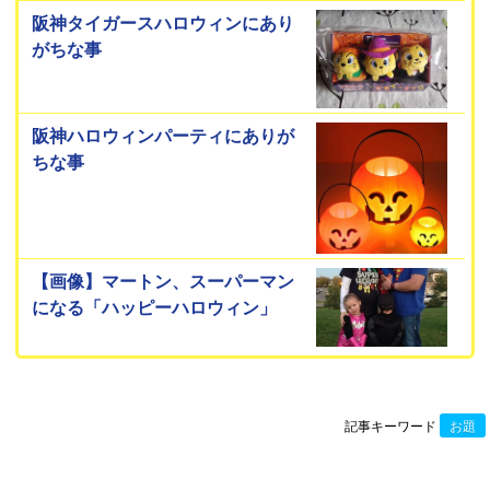
阪神タイガースハロウィンにあり
がちな事
阪神ハロウィンパーティにありが
ちな事
【画像】マートン、スーパーマン
になる「ハッピーハロウィン」
記事キーワード
お題