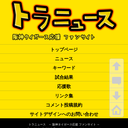
トップページ
ニュース
キーワード
試合結果
応援歌
リンク集
コメント投稿規約
サイトデザインへのお問い合わせ
トラニュース ～ 阪神タイガース応援 ファンサイト ～