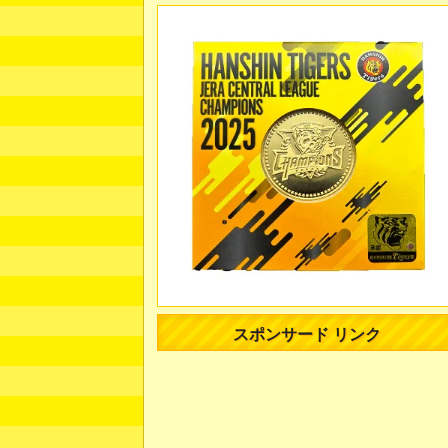
スポンサード リンク