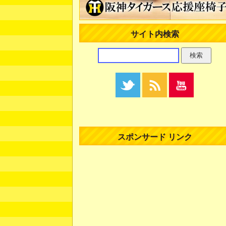
サイト内検索
スポンサード リンク