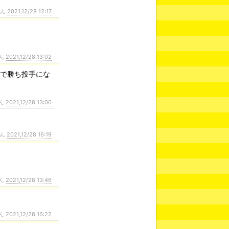
さん
2021,12/28 12:17
ん
2021,12/28 13:02
球で勝ち投手にな
ん
2021,12/28 13:06
さん
2021,12/28 16:19
ん
2021,12/28 13:46
ん
2021,12/28 16:22