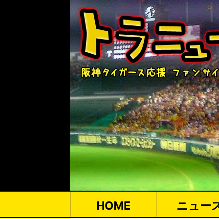
HOME
ニュー