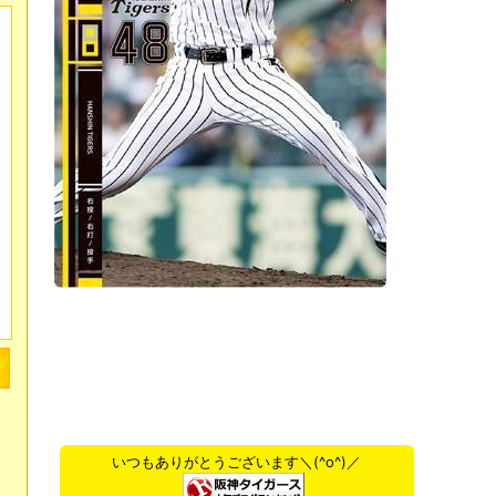
いつもありがとうございます＼(^o^)／