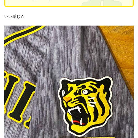
いい感じ☆