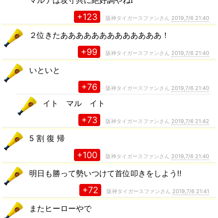
+123
阪神タイガースファンさん
2019,7/6 21:40
２位きたあああああああああああああ！
+99
阪神タイガースファンさん
2019,7/6 21:40
いといと
+76
阪神タイガースファンさん
2019,7/6 21:40
イト マル イト
+73
阪神タイガースファンさん
2019,7/6 21:42
5 割 復 帰
+100
阪神タイガースファンさん
2019,7/6 21:40
明日も勝って勢いつけて首位叩きをしよう‼︎
+72
阪神タイガースファンさん
2019,7/6 21:41
またヒーローやで