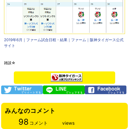
2019年6月｜ファーム試合日程・結果｜ファーム｜阪神タイガース公式
サイト
雑談☆
みんなのコメント
98
コメント
views