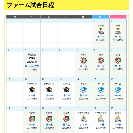
ファーム試合日程