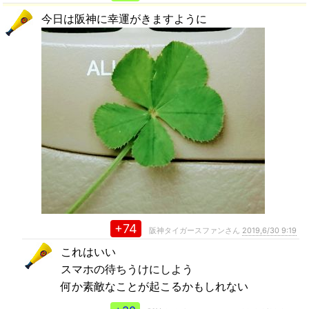
今日は阪神に幸運がきますように
+74
阪神タイガースファンさん
2019,6/30 9:19
これはいい
スマホの待ちうけにしよう
何か素敵なことが起こるかもしれない