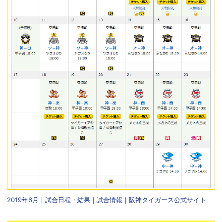
2019年6月｜試合日程・結果｜試合情報｜阪神タイガース公式サイト