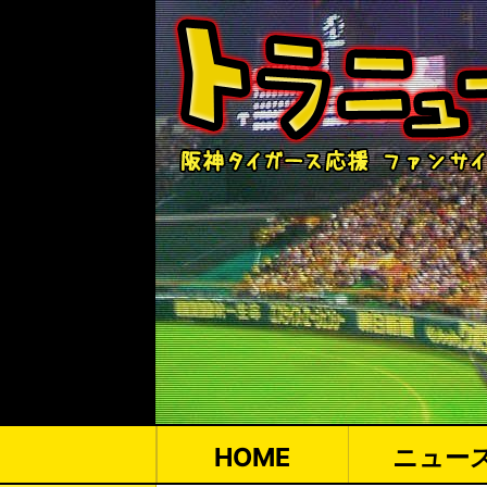
HOME
ニュー