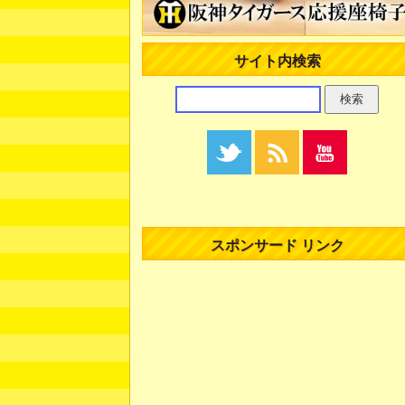
サイト内検索
スポンサード リンク