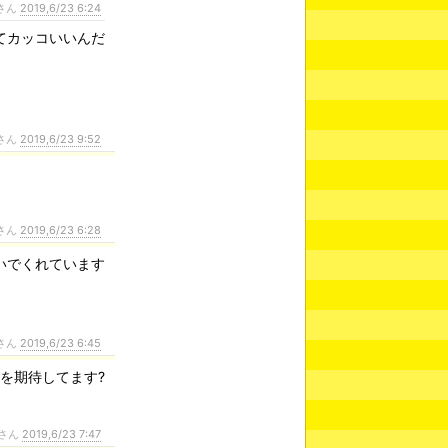
さん
2019,6/23 6:24
てカッコいいんだ
さん
2019,6/23 9:52
さん
2019,6/23 6:28
いでくれています
さん
2019,6/23 6:45
を期待してます?
さん
2019,6/23 7:47