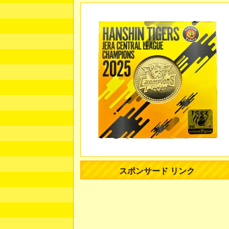
スポンサード リンク