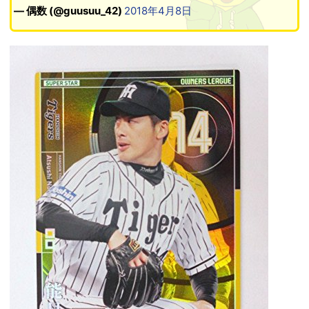
— 偶数 (@guusuu_42)
2018年4月8日