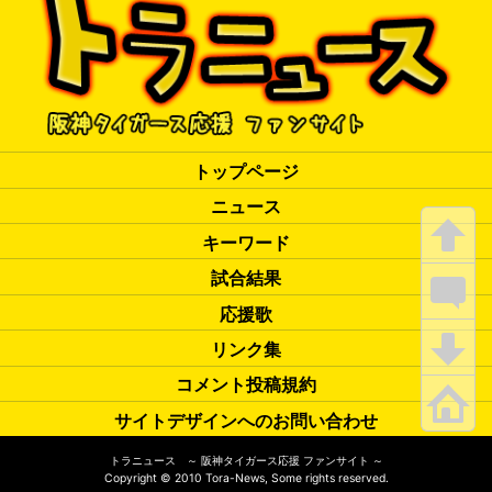
トップページ
ニュース
キーワード
試合結果
応援歌
リンク集
コメント投稿規約
サイトデザインへのお問い合わせ
トラニュース ～ 阪神タイガース応援 ファンサイト ～
Copyright
©
2010 Tora-News, Some rights reserved.