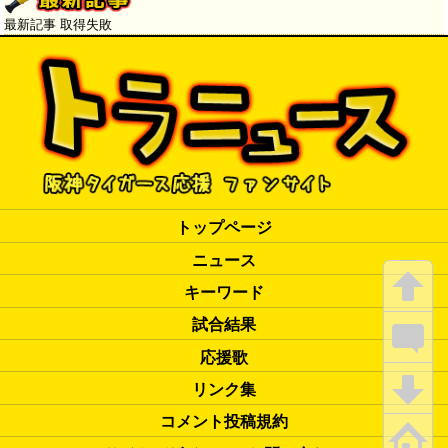
ことがプラスになる」
最新記事 取得失敗
トップページ
ニュース
キーワード
試合結果
応援歌
リンク集
コメント投稿規約