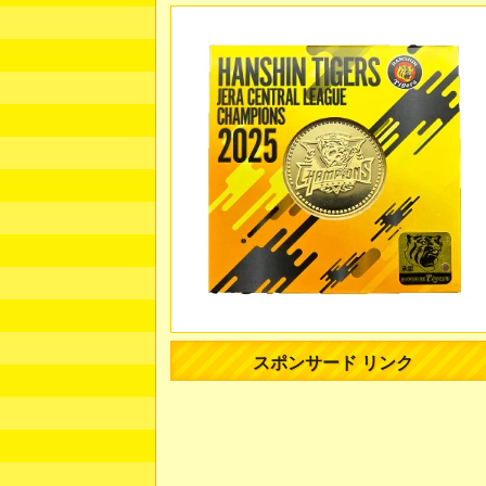
スポンサード リンク