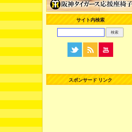
サイト内検索
スポンサード リンク