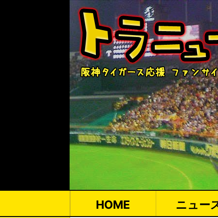
HOME
ニュー