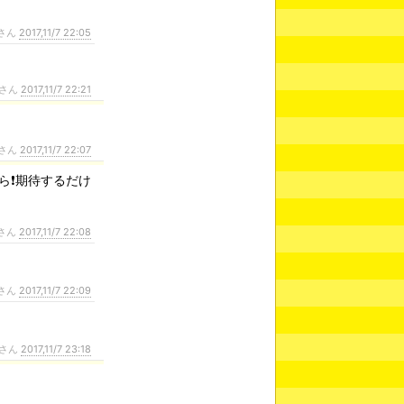
さん
2017,11/7 22:05
さん
2017,11/7 22:21
さん
2017,11/7 22:07
ら❗期待するだけ
さん
2017,11/7 22:08
さん
2017,11/7 22:09
さん
2017,11/7 23:18