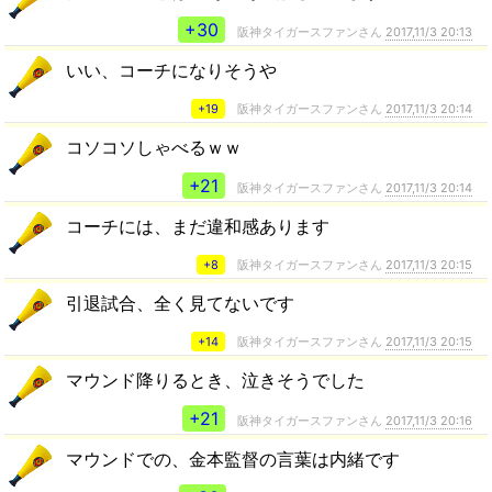
+30
阪神タイガースファンさん
2017,11/3 20:13
いい、コーチになりそうや
+19
阪神タイガースファンさん
2017,11/3 20:14
コソコソしゃべるｗｗ
+21
阪神タイガースファンさん
2017,11/3 20:14
コーチには、まだ違和感あります
+8
阪神タイガースファンさん
2017,11/3 20:15
引退試合、全く見てないです
+14
阪神タイガースファンさん
2017,11/3 20:15
マウンド降りるとき、泣きそうでした
+21
阪神タイガースファンさん
2017,11/3 20:16
マウンドでの、金本監督の言葉は内緒です