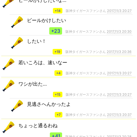
+14
阪神タイガースファンさん
2017,11/3 20:27
ビールかけしたい
+23
阪神タイガースファンさん
2017,11/3 20:30
したい！
+19
阪神タイガースファンさん
2017,11/3 20:36
若いころは、速いなー
+4
阪神タイガースファンさん
2017,11/3 20:27
ワシが出た…
+15
阪神タイガースファンさん
2017,11/3 20:27
見逃さへんかったよ
+7
阪神タイガースファンさん
2017,11/3 20:37
ちょっと通るわね
+41
阪神タイガースファンさん
2017,11/3 20:28