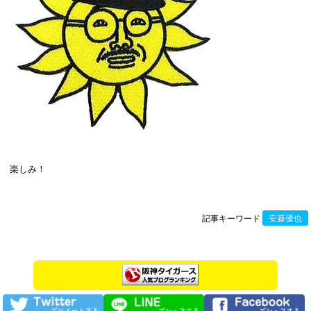
楽しみ！
記事キーワード
安藤優也