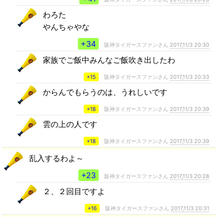
わろた
やんちゃやな
+34
阪神タイガースファンさん
2017,11/3 20:30
家族でご飯中みんなご飯吹き出したわ
+15
阪神タイガースファンさん
2017,11/3 20:33
からんでもらうのは、うれしいです
+18
阪神タイガースファンさん
2017,11/3 20:39
雲の上の人です
+18
阪神タイガースファンさん
2017,11/3 20:39
乱入するわよ～
+23
阪神タイガースファンさん
2017,11/3 20:28
２、２回目ですよ
+16
阪神タイガースファンさん
2017,11/3 20:31