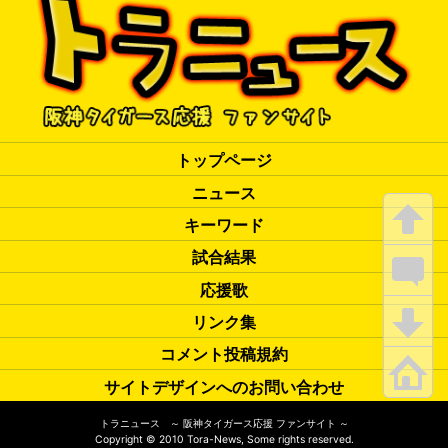
トップページ
ニュース
キーワード
試合結果
応援歌
リンク集
コメント投稿規約
サイトデザインへのお問い合わせ
トラニュース ～ 阪神タイガース応援 ファンサイト ～
Copyright
©
2010 Tora-News, Some rights reserved.