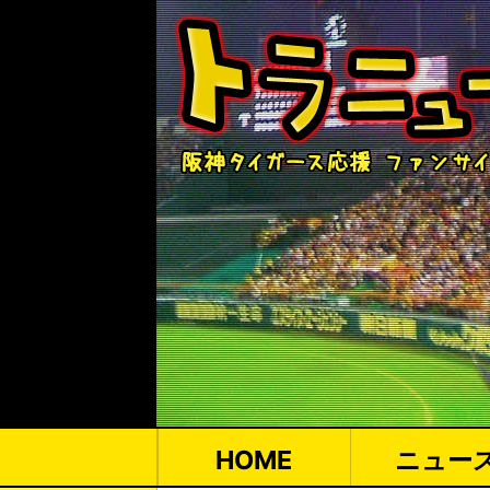
HOME
ニュー