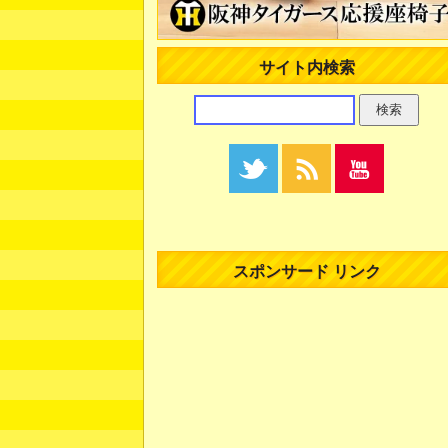
サイト内検索
スポンサード リンク