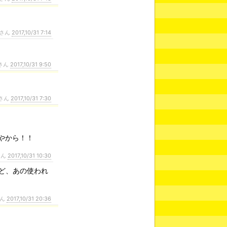
さん
2017,10/31 7:14
さん
2017,10/31 9:50
さん
2017,10/31 7:30
やから！！
さん
2017,10/31 10:30
ど、あの使われ
さん
2017,10/31 20:36
。