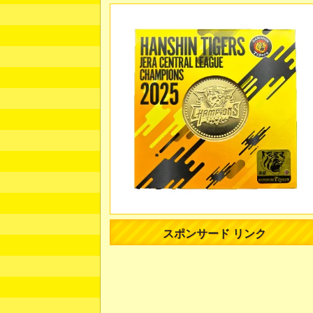
スポンサード リンク