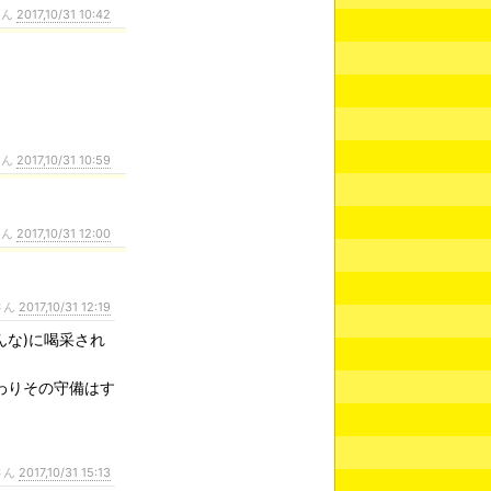
さん
2017,10/31 10:42
さん
2017,10/31 10:59
さん
2017,10/31 12:00
さん
2017,10/31 12:19
な)に喝采され
わりその守備はす
さん
2017,10/31 15:13