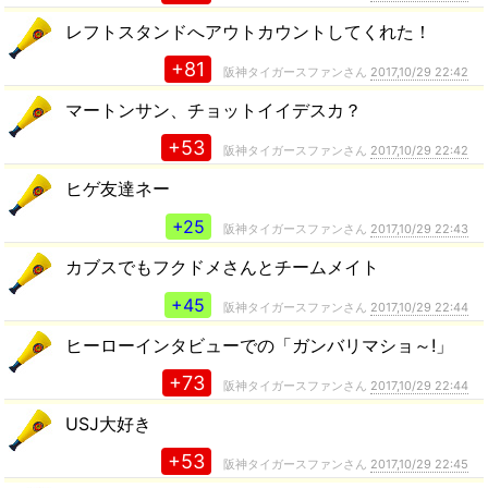
レフトスタンドへアウトカウントしてくれた！
+81
阪神タイガースファンさん
2017,10/29 22:42
マートンサン、チョットイイデスカ？
+53
阪神タイガースファンさん
2017,10/29 22:42
ヒゲ友達ネー
+25
阪神タイガースファンさん
2017,10/29 22:43
カブスでもフクドメさんとチームメイト
+45
阪神タイガースファンさん
2017,10/29 22:44
ヒーローインタビューでの「ガンバリマショ～!」
+73
阪神タイガースファンさん
2017,10/29 22:44
USJ大好き
+53
阪神タイガースファンさん
2017,10/29 22:45