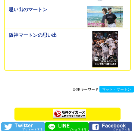
思い出のマートン
阪神マートンの思い出
記事キーワード
マット・マートン