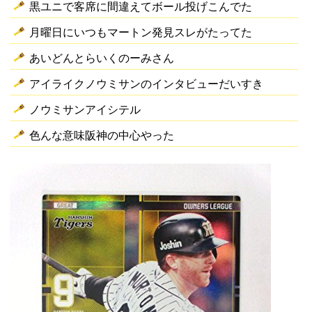
黒ユニで客席に間違えてボール投げこんでた
月曜日にいつもマートン発見スレがたってた
あいどんとらいくのーみさん
アイライクノウミサンのインタビューだいすき
ノウミサンアイシテル
色んな意味阪神の中心やった