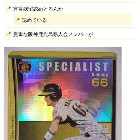
宣言残留認めとるんか
認めている
貴重な阪神鹿児島県人会メンバーが