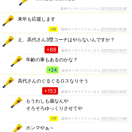
阪神タイガースファンさん
2017,10/23 20:38
来年も応援します
+15
阪神タイガースファンさん
2017,10/23 16:56
え、高代さん3塁コーチはやらないんですか？
+88
阪神タイガースファンさん
2017,10/23 16:57
年齢の事もあるのかな？
+24
阪神タイガースファンさん
2017,10/23 17:21
高代さんのぐるぐるロスなりそう
+153
阪神タイガースファンさん
2017,10/23 16:57
もうわしも歳なんや
そろそろゆっくりさせてや
+17
阪神タイガースファンさん
2017,10/23 17:08
ホンマやぁ～