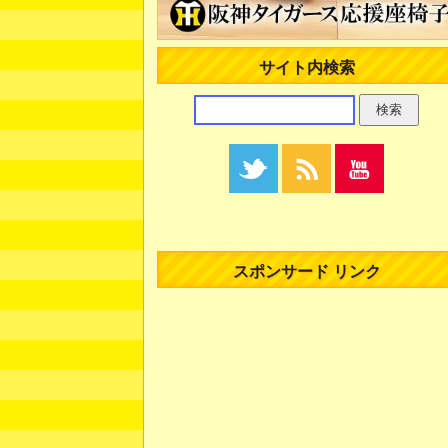
サイト内検索
スポンサード リンク