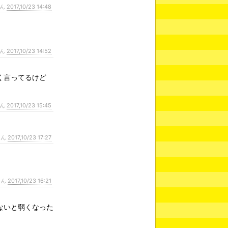
さん
2017,10/23 14:48
さん
2017,10/23 14:52
く言ってるけど
さん
2017,10/23 15:45
さん
2017,10/23 17:27
さん
2017,10/23 16:21
ないと弱くなった