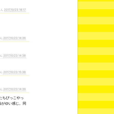
さん
2017,10/23 18:17
さん
2017,10/23 14:36
さん
2017,10/23 14:38
さん
2017,10/23 15:38
さん
2017,10/23 14:39
ったちびっこやっ
歯がゆい感じ。同