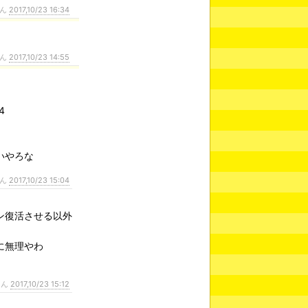
さん
2017,10/23 16:34
さん
2017,10/23 14:55
4
いやろな
さん
2017,10/23 15:04
ン復活させる以外
に無理やわ
さん
2017,10/23 15:12