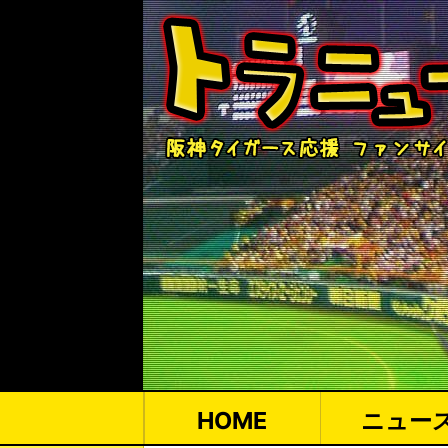
HOME
ニュー