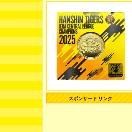
スポンサード リンク