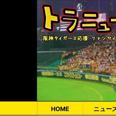
HOME
ニュー