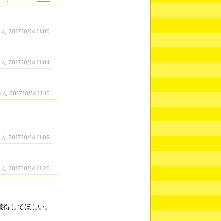
さん
2017,10/14 11:00
さん
2017,10/14 11:04
さん
2017,10/14 11:10
さん
2017,10/14 11:09
さん
2017,10/14 11:20
獲得してほしい。