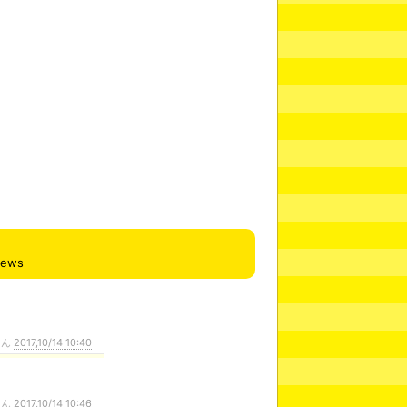
iews
さん
2017,10/14 10:40
さん
2017,10/14 10:46