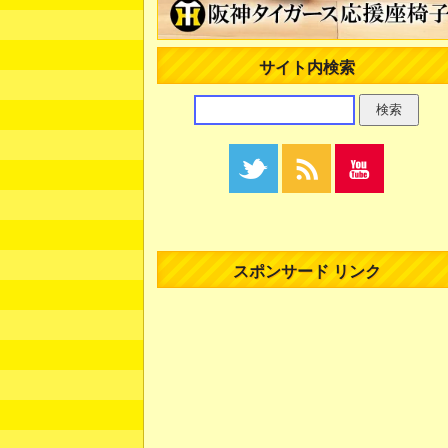
サイト内検索
スポンサード リンク