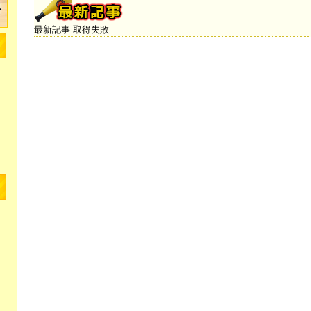
最新記事 取得失敗