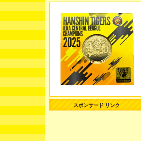
スポンサード リンク