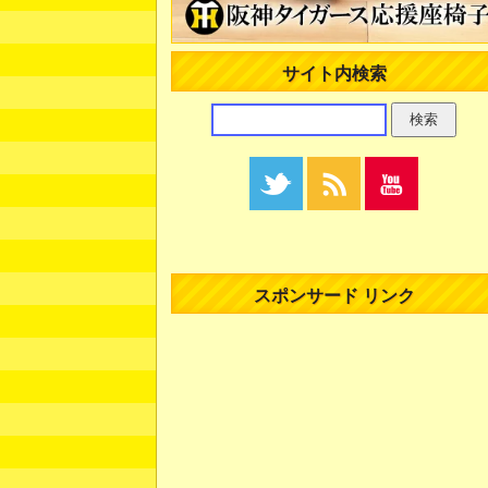
サイト内検索
スポンサード リンク