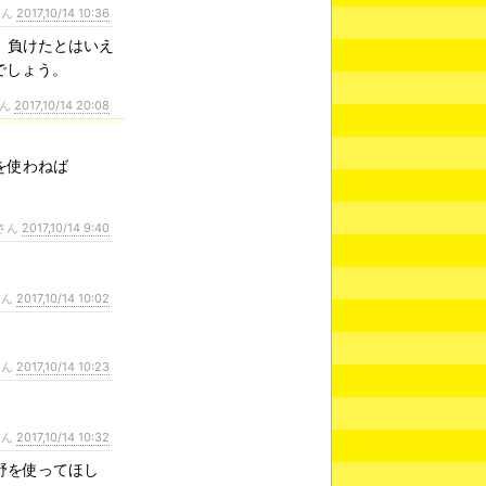
さん
2017,10/14 10:36
、負けたとはいえ
でしょう。
さん
2017,10/14 20:08
を使わねば
さん
2017,10/14 9:40
さん
2017,10/14 10:02
さん
2017,10/14 10:23
さん
2017,10/14 10:32
野を使ってほし