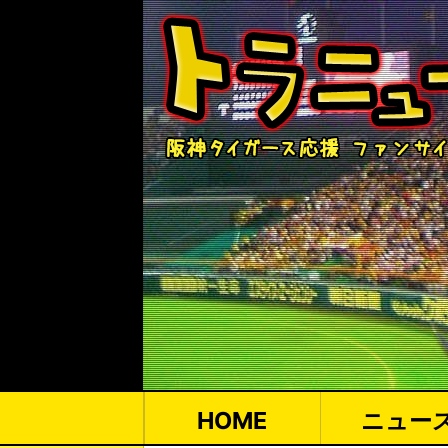
HOME
ニュー