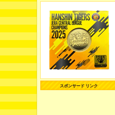
スポンサード リンク