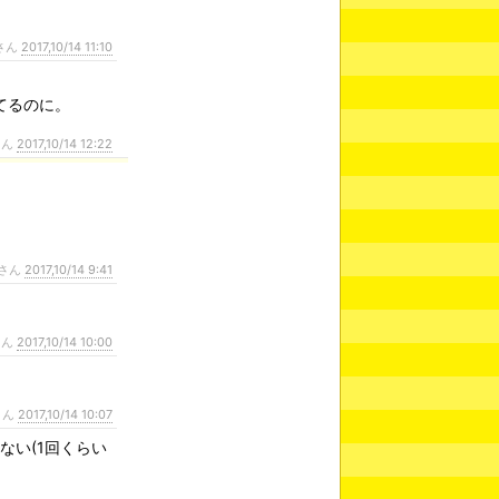
さん
2017,10/14 11:10
てるのに。
さん
2017,10/14 12:22
さん
2017,10/14 9:41
さん
2017,10/14 10:00
さん
2017,10/14 10:07
ない(1回くらい