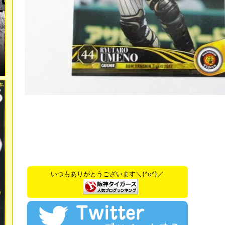
いつもありがとうございます＼(^o^)／