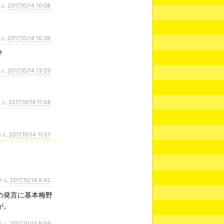
さん
2017,10/14 10:08
さん
2017,10/14 10:39
？
さん
2017,10/14 13:29
さん
2017,10/14 11:54
さん
2017,10/14 11:57
さん
2017,10/14 9:42
の発言に基本梅野
が。
さん
2017,10/14 9:59