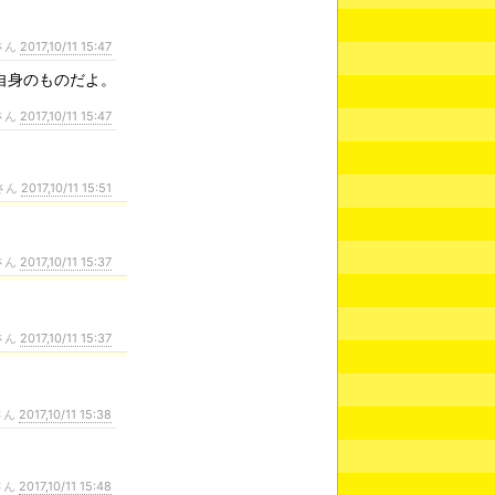
さん
2017,10/11 15:47
自身のものだよ。
さん
2017,10/11 15:47
さん
2017,10/11 15:51
さん
2017,10/11 15:37
さん
2017,10/11 15:37
さん
2017,10/11 15:38
さん
2017,10/11 15:48