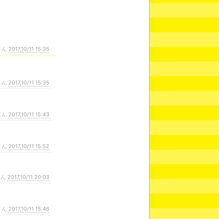
さん
2017,10/11 15:35
さん
2017,10/11 15:35
さん
2017,10/11 15:43
さん
2017,10/11 15:52
さん
2017,10/11 20:03
さん
2017,10/11 15:46