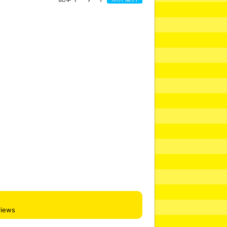
views