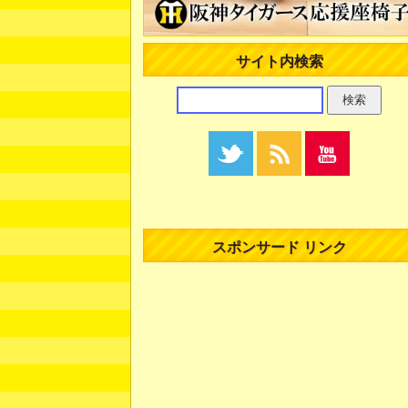
サイト内検索
スポンサード リンク