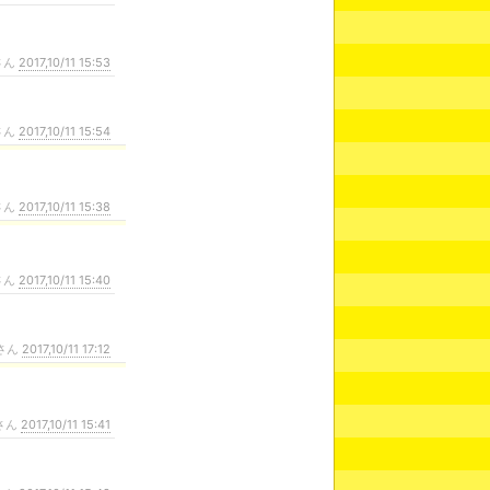
さん
2017,10/11 15:53
さん
2017,10/11 15:54
さん
2017,10/11 15:38
さん
2017,10/11 15:40
さん
2017,10/11 17:12
さん
2017,10/11 15:41