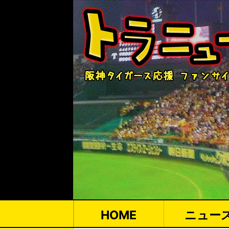
HOME
ニュー