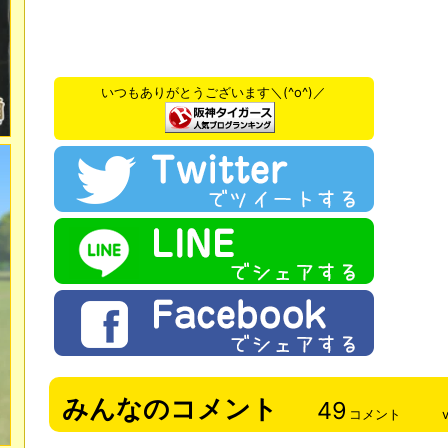
いつもありがとうございます＼(^o^)／
みんなのコメント
49
コメント