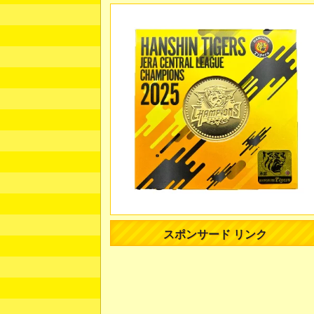
スポンサード リンク