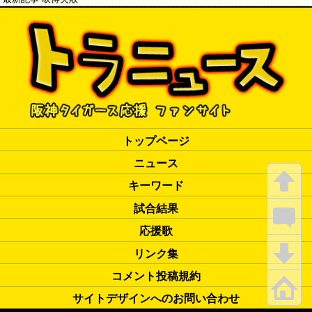
トップページ
ニュース
キーワード
試合結果
応援歌
リンク集
コメント投稿規約
サイトデザインへのお問い合わせ