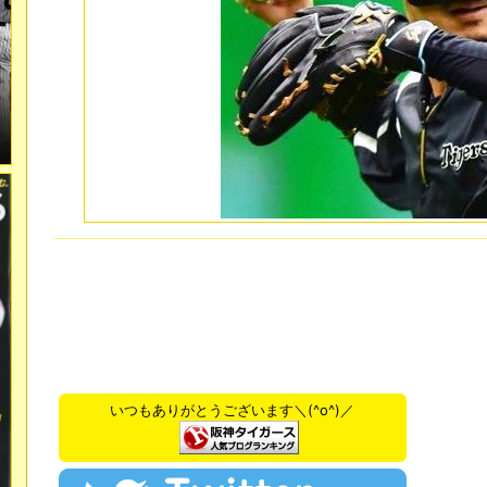
いつもありがとうございます＼(^o^)／