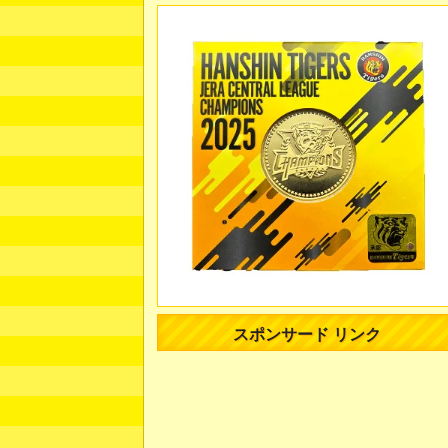
スポンサード リンク