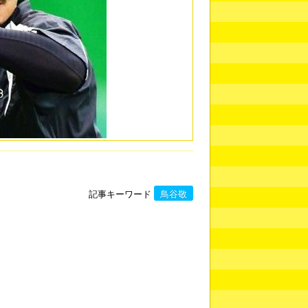
記事キーワード
鳥谷敬