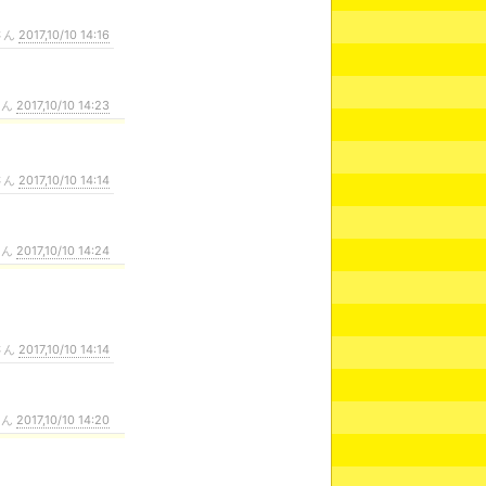
さん
2017,10/10 14:16
さん
2017,10/10 14:23
さん
2017,10/10 14:14
さん
2017,10/10 14:24
さん
2017,10/10 14:14
さん
2017,10/10 14:20