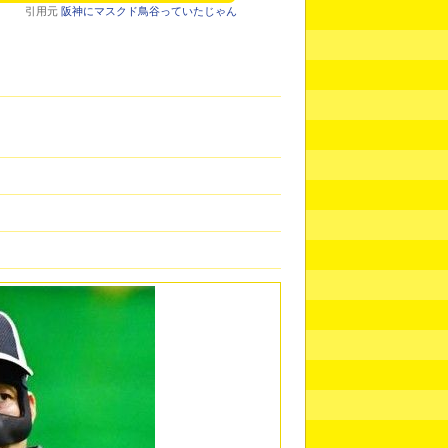
引用元
阪神にマスクド鳥谷っていたじゃん