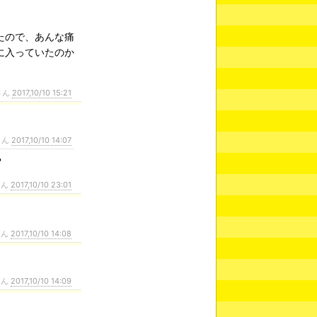
たので、あんな痛
に入っていたのか
さん
2017,10/10 15:21
さん
2017,10/10 14:07
？
さん
2017,10/10 23:01
さん
2017,10/10 14:08
さん
2017,10/10 14:09