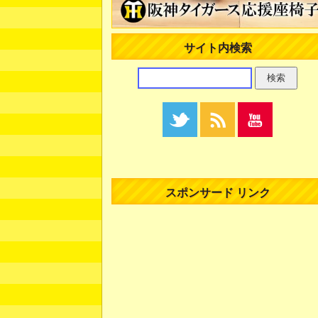
サイト内検索
スポンサード リンク