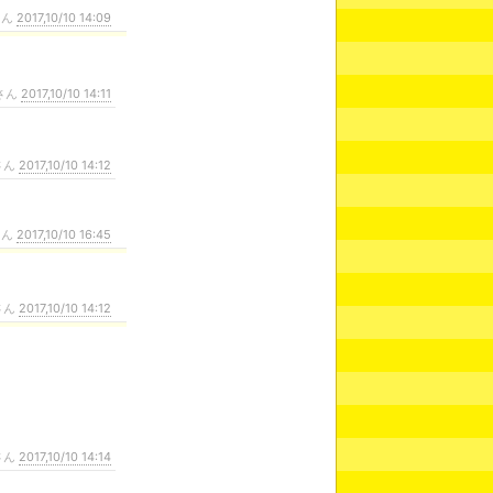
さん
2017,10/10 14:09
さん
2017,10/10 14:11
さん
2017,10/10 14:12
さん
2017,10/10 16:45
さん
2017,10/10 14:12
さん
2017,10/10 14:14