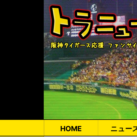
HOME
ニュー