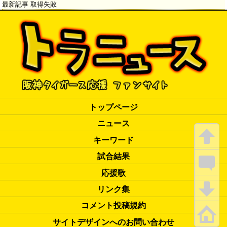
最新記事 取得失敗
トップページ
ニュース
キーワード
試合結果
応援歌
リンク集
コメント投稿規約
サイトデザインへのお問い合わせ