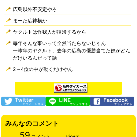
広島以外不安定やろ
まーた広神横か
ヤクルトは怪我人が復帰するから
毎年そんな事いって全然当たらないじゃん
一昨年のヤクルト、去年の広島の優勝当てた奴がどん
だけいるんだって話
2～4位の中が動くだけやん
みんなのコメント
59
コメント
views