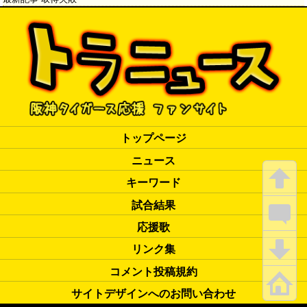
トップページ
ニュース
キーワード
試合結果
応援歌
リンク集
コメント投稿規約
サイトデザインへのお問い合わせ