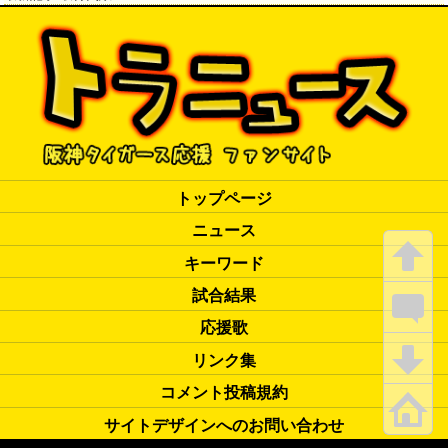
トップページ
ニュース
キーワード
試合結果
応援歌
リンク集
コメント投稿規約
サイトデザインへのお問い合わせ