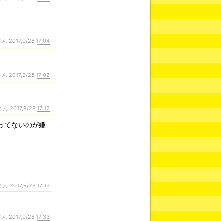
さん
2017,9/28 17:04
さん
2017,9/28 17:02
さん
2017,9/28 17:12
ってないのが嫌
さん
2017,9/28 17:13
さん
2017,9/28 17:33