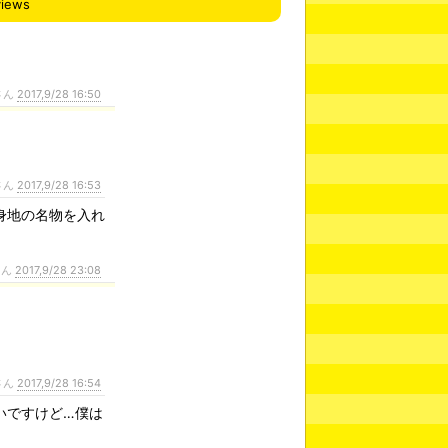
views
さん
2017,9/28 16:50
さん
2017,9/28 16:53
身地の名物を入れ
さん
2017,9/28 23:08
さん
2017,9/28 16:54
いですけど…僕は