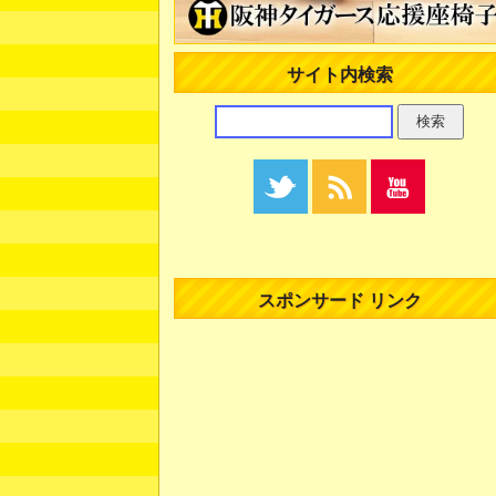
サイト内検索
スポンサード リンク