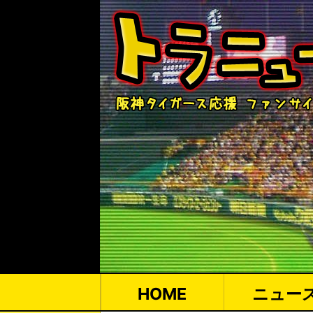
HOME
ニュー