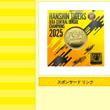
スポンサード リンク