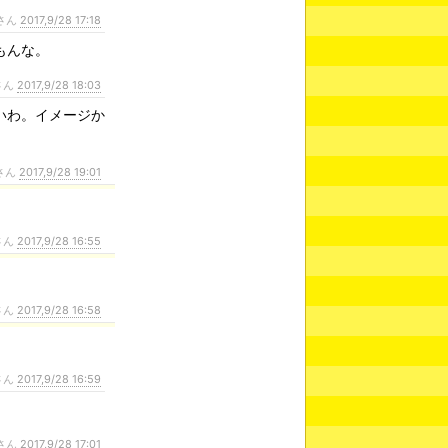
さん
2017,9/28 17:18
もんな。
さん
2017,9/28 18:03
いわ。イメージか
さん
2017,9/28 19:01
さん
2017,9/28 16:55
さん
2017,9/28 16:58
さん
2017,9/28 16:59
さん
2017,9/28 17:01