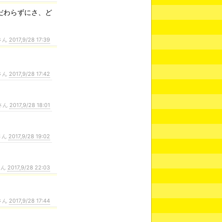
だわらずにさ、ど
さん
2017,9/28 17:39
さん
2017,9/28 17:42
さん
2017,9/28 18:01
さん
2017,9/28 19:02
さん
2017,9/28 22:03
さん
2017,9/28 17:44