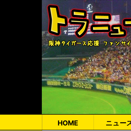
HOME
ニュー