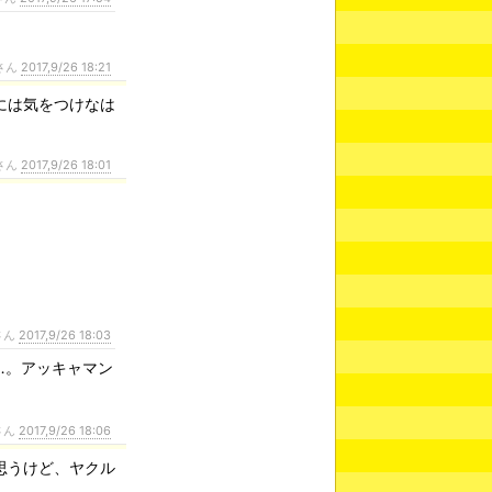
さん
2017,9/26 18:21
には気をつけなは
さん
2017,9/26 18:01
さん
2017,9/26 18:03
…。アッキャマン
さん
2017,9/26 18:06
思うけど、ヤクル