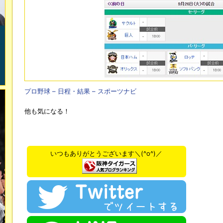
プロ野球 – 日程・結果 – スポーツナビ
他も気になる！
いつもありがとうございます＼(^o^)／