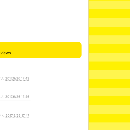
views
さん
2017,9/26 17:43
さん
2017,9/26 17:46
さん
2017,9/26 17:47