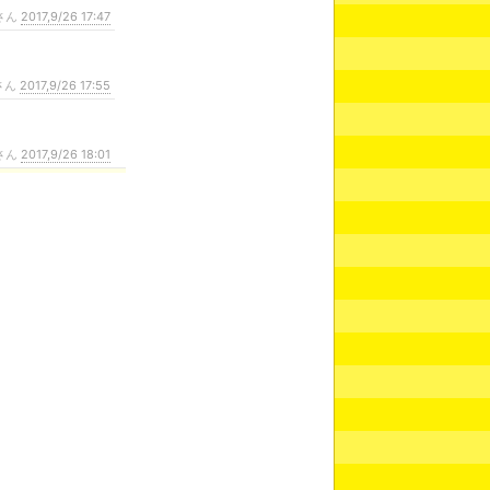
さん
2017,9/26 17:47
さん
2017,9/26 17:55
さん
2017,9/26 18:01