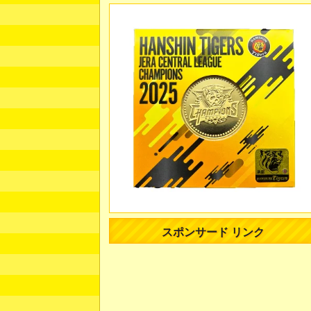
スポンサード リンク