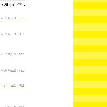
から引きずり下ろ
さん
2017,9/26 18:07
さん
2017,9/26 17:53
さん
2017,9/26 17:55
さん
2017,9/26 18:07
さん
2017,9/26 18:44
さん
2017,9/26 17:54