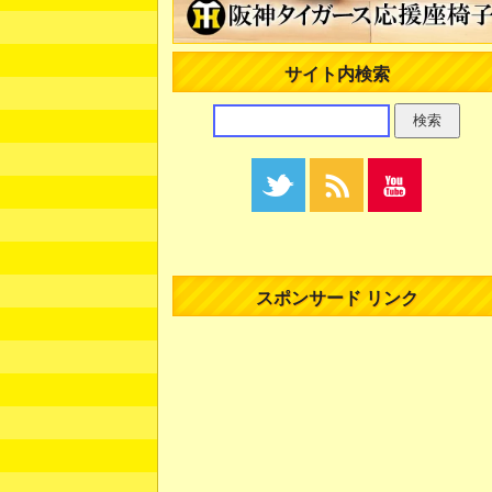
サイト内検索
スポンサード リンク