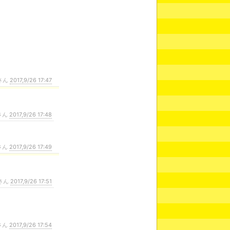
さん
2017,9/26 17:47
さん
2017,9/26 17:48
さん
2017,9/26 17:49
さん
2017,9/26 17:51
さん
2017,9/26 17:54