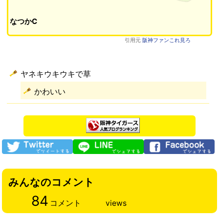
なつかC
引用元
阪神ファンこれ見ろ
ヤネキウキウキで草
かわいい
みんなのコメント
84
コメント
views