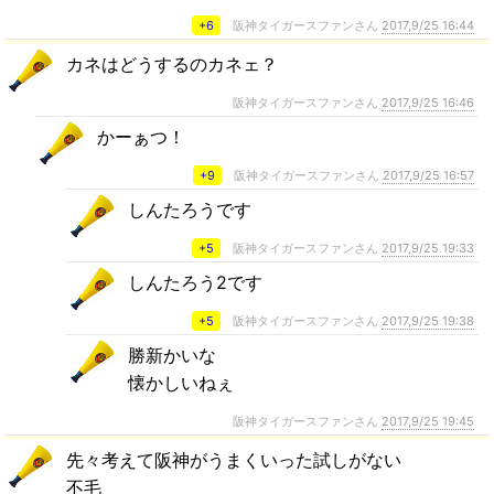
+6
阪神タイガースファンさん
2017,9/25 16:44
カネはどうするのカネェ？
阪神タイガースファンさん
2017,9/25 16:46
かーぁつ！
+9
阪神タイガースファンさん
2017,9/25 16:57
しんたろうです
+5
阪神タイガースファンさん
2017,9/25 19:33
しんたろう2です
+5
阪神タイガースファンさん
2017,9/25 19:38
勝新かいな
懐かしいねぇ
阪神タイガースファンさん
2017,9/25 19:45
先々考えて阪神がうまくいった試しがない
不毛