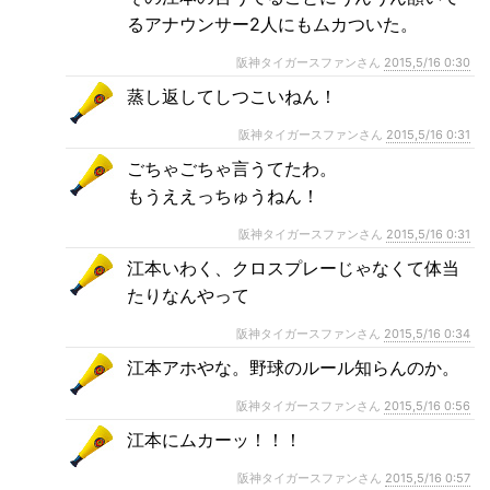
るアナウンサー2人にもムカついた。
阪神タイガースファンさん
2015,5/16 0:30
蒸し返してしつこいねん！
阪神タイガースファンさん
2015,5/16 0:31
ごちゃごちゃ言うてたわ。
もうええっちゅうねん！
阪神タイガースファンさん
2015,5/16 0:31
江本いわく、クロスプレーじゃなくて体当
たりなんやって
阪神タイガースファンさん
2015,5/16 0:34
江本アホやな。野球のルール知らんのか。
阪神タイガースファンさん
2015,5/16 0:56
江本にムカーッ！！！
阪神タイガースファンさん
2015,5/16 0:57