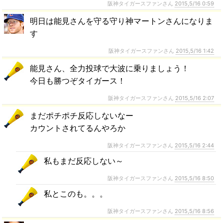
阪神タイガースファンさん
2015,5/16 0:59
明日は能見さんを守る守り神マートンさんになりま
す
阪神タイガースファンさん
2015,5/16 1:42
能見さん、全力投球で大波に乗りましょう！
今日も勝つぞタイガース！
阪神タイガースファンさん
2015,5/16 2:07
まだポチポチ反応しないなー
カウントされてるんやろか
阪神タイガースファンさん
2015,5/16 2:44
私もまだ反応しない～
阪神タイガースファンさん
2015,5/16 8:50
私とこのも。。。
阪神タイガースファンさん
2015,5/16 8:56