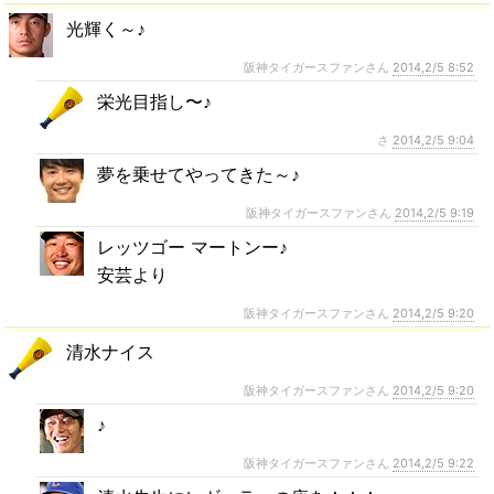
光輝く～♪
阪神タイガースファンさん
2014,2/5 8:52
栄光目指し〜♪
さ
2014,2/5 9:04
夢を乗せてやってきた～♪
阪神タイガースファンさん
2014,2/5 9:19
レッツゴー マートンー♪
安芸より
阪神タイガースファンさん
2014,2/5 9:20
清水ナイス
阪神タイガースファンさん
2014,2/5 9:20
♪
阪神タイガースファンさん
2014,2/5 9:22