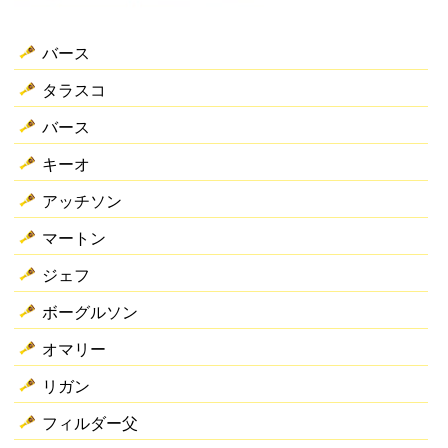
バース
タラスコ
バース
キーオ
アッチソン
マートン
ジェフ
ボーグルソン
オマリー
リガン
フィルダー父