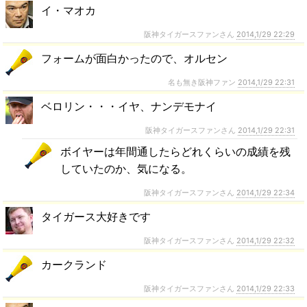
イ・マオカ
阪神タイガースファンさん
2014,1/29 22:29
フォームが面白かったので、オルセン
名も無き阪神ファン
2014,1/29 22:31
ベロリン・・・イヤ、ナンデモナイ
阪神タイガースファンさん
2014,1/29 22:31
ボイヤーは年間通したらどれくらいの成績を残
していたのか、気になる。
阪神タイガースファンさん
2014,1/29 22:34
タイガース大好きです
阪神タイガースファンさん
2014,1/29 22:32
カークランド
阪神タイガースファンさん
2014,1/29 22:33