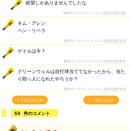
絶望しかありませんでしたな
阪神タイガースファンさん
2014,1/30 9:08
キム・アレン
ベン・リベラ
阪神タイガースファンさん
2014,1/30 5:10
ゲイルは今？
阪神タイガースファンさん
2014,1/30 8:14
グリーンウェルは自打球当ててなかったから、当た
り助っ人になれたやろうか？
阪神タイガースファンさん
2014,1/30 9:10
↑上再読み込み
↓下再読み込み
53
件のコメント