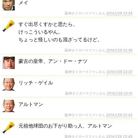
メイ
阪神タイガースファンさん
2014,1/29 22:34
すぐ出尽くすかと思たら、
けっこういるやん。
ちょっと怪しいのも混ざってるけど。
阪神タイガースファンさん
2014,1/29 22:35
蒙古の皇帝、アン・ドー・ナツ
阪神タイガースファンさん
2014,1/29 22:37
リッチ・ゲイル
阪神タイガースファンさん
2014,1/29 22:41
アルトマン
阪神タイガースファンさん
2014,1/29 22:42
元祖他球団のお下がり助っ人、アルトマン
阪神タイガースファンさん
2014,1/29 22:43