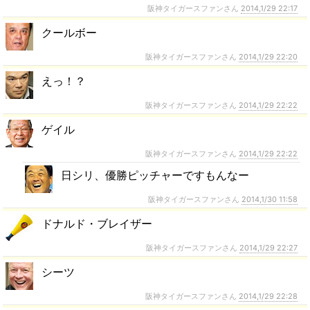
阪神タイガースファンさん
2014,1/29 22:17
クールボー
阪神タイガースファンさん
2014,1/29 22:20
えっ！？
阪神タイガースファンさん
2014,1/29 22:22
ゲイル
阪神タイガースファンさん
2014,1/29 22:22
日シリ、優勝ピッチャーですもんなー
阪神タイガースファンさん
2014,1/30 11:58
ドナルド・ブレイザー
阪神タイガースファンさん
2014,1/29 22:27
シーツ
阪神タイガースファンさん
2014,1/29 22:28