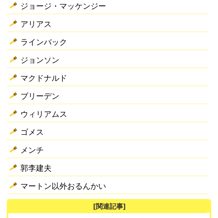
ジョージ・マッケンジー
アリアス
ラインバック
ジョンソン
マクドナルド
ブリーデン
ウィリアムス
ゴメス
メンチ
郭李建夫
マートン以外おるんかい
[関連記事]