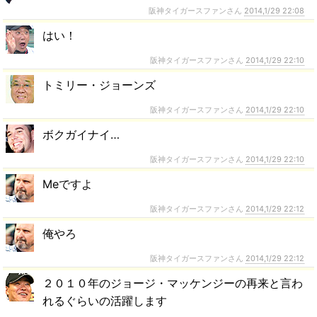
阪神タイガースファンさん
2014,1/29 22:08
はい！
阪神タイガースファンさん
2014,1/29 22:10
トミリー・ジョーンズ
阪神タイガースファンさん
2014,1/29 22:10
ボクガイナイ…
阪神タイガースファンさん
2014,1/29 22:10
Meですよ
阪神タイガースファンさん
2014,1/29 22:12
俺やろ
阪神タイガースファンさん
2014,1/29 22:12
２０１０年のジョージ・マッケンジーの再来と言わ
れるぐらいの活躍します